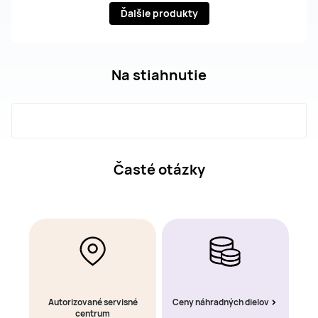
Ďalšie produkty
Na stiahnutie
Časté otázky
Autorizované servisné
Ceny náhradných dielov
centrum