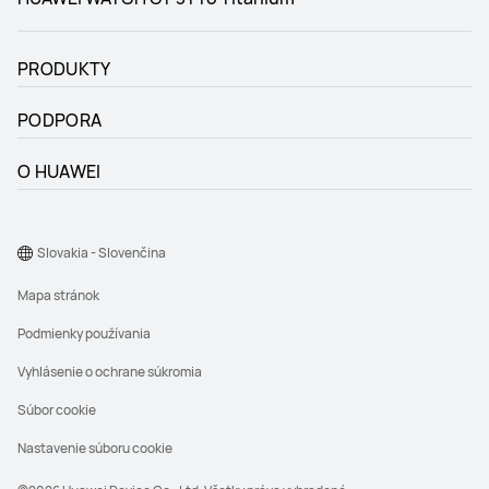
PRODUKTY
PODPORA
O HUAWEI
Slovakia - Slovenčina
Mapa stránok
Podmienky používania
Vyhlásenie o ochrane súkromia
Súbor cookie
Nastavenie súboru cookie