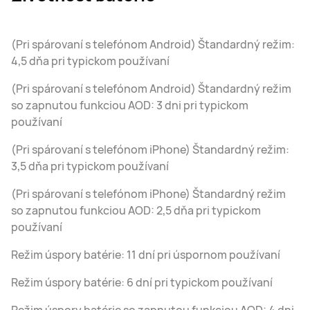
(Pri spárovaní s telefónom Android) Štandardný režim:
4,5 dňa pri typickom používaní
(Pri spárovaní s telefónom Android) Štandardný režim
so zapnutou funkciou AOD: 3 dni pri typickom
používaní
(Pri spárovaní s telefónom iPhone) Štandardný režim:
3,5 dňa pri typickom používaní
(Pri spárovaní s telefónom iPhone) Štandardný režim
so zapnutou funkciou AOD: 2,5 dňa pri typickom
používaní
Režim úspory batérie: 11 dní pri úspornom používaní
Režim úspory batérie: 6 dní pri typickom používaní
Režim úspory batérie so zapnutou funkciou AOD: 4 dni