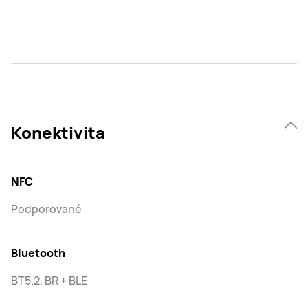
Konektivita
NFC
Podporované
Bluetooth
BT5.2, BR + BLE