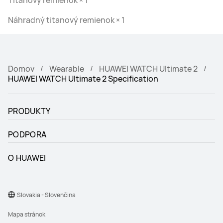
Náhradný titanový remienok × 1
Domov
Wearable
HUAWEI WATCH Ultimate 2
HUAWEI WATCH Ultimate 2 Specification
PRODUKTY
PODPORA
O HUAWEI
Slovakia - Slovenčina
Mapa stránok