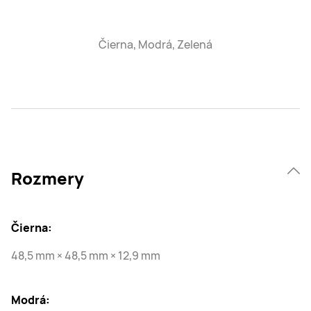
Čierna, Modrá, Zelená
Rozmery
Čierna:
48,5 mm × 48,5 mm × 12,9 mm
Modrá: