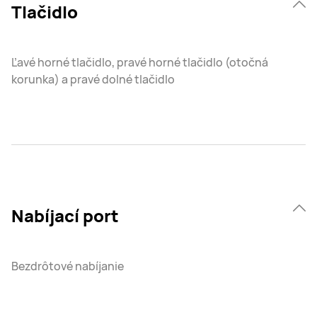
Tlačidlo
Ľavé horné tlačidlo, pravé horné tlačidlo (otočná
korunka) a pravé dolné tlačidlo
Nabíjací port
Bezdrôtové nabíjanie