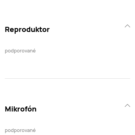
Reproduktor
podporované
Mikrofón
podporované