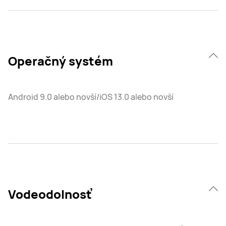
Operačný systém
Android 9.0 alebo novší/iOS 13.0 alebo novší
Vodeodolnosť