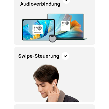
Audioverbindung
Swipe-Steuerung