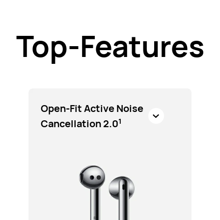
Top-Features
Open-Fit Active Noise
1
Cancellation 2.0