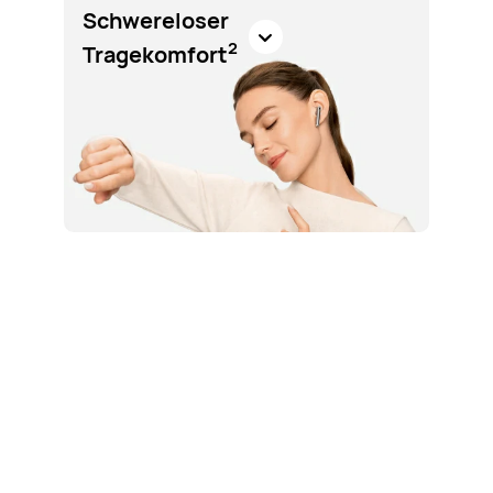
Schwereloser
2
Tragekomfort