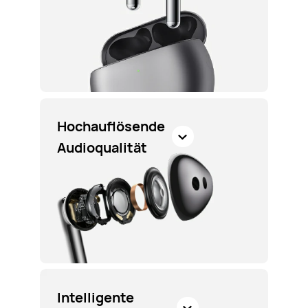
Hochauflösende
Audioqualität
Intelligente