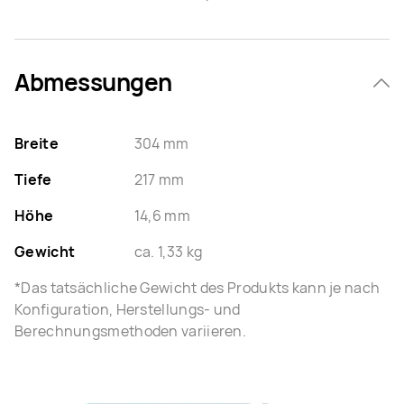
Abmessungen
Breite
304 mm
Tiefe
217 mm
Höhe
14,6 mm
Gewicht
ca. 1,33 kg
*Das tatsächliche Gewicht des Produkts kann je nach
Konfiguration, Herstellungs- und
Berechnungsmethoden variieren.