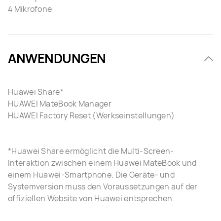
4 Mikrofone
ANWENDUNGEN
Huawei Share*
HUAWEI MateBook Manager
HUAWEI Factory Reset (Werkseinstellungen)
*Huawei Share ermöglicht die Multi-Screen-
Interaktion zwischen einem Huawei MateBook und
einem Huawei-Smartphone. Die Geräte- und
Systemversion muss den Voraussetzungen auf der
offiziellen Website von Huawei entsprechen.