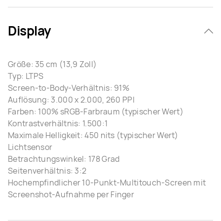
Display
Größe: 35 cm (13,9 Zoll)
Typ: LTPS
Screen-to-Body-Verhältnis: 91%
Auflösung: 3.000 x 2.000, 260 PPI
Farben: 100% sRGB-Farbraum (typischer Wert)
Kontrastverhältnis: 1.500:1
Maximale Helligkeit: 450 nits (typischer Wert)
Lichtsensor
Betrachtungswinkel: 178 Grad
Seitenverhältnis: 3:2
Hochempfindlicher 10-Punkt-Multitouch-Screen mit
Screenshot-Aufnahme per Finger