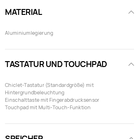
MATERIAL
Aluminiumlegierung
TASTATUR UND TOUCHPAD
Chiclet-Tastatur (Standardgröße) mit
Hintergrundbeleuchtung
Einschalttaste mit Fingerabdrucksensor
Touchpad mit Multi-Touch-Funktion
SPEICHER