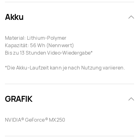
Akku
Material: Lithium-Polymer
Kapazität: 56 Wh (Nennwert)
Bis zu 13 Stunden Video-Wiedergabe*
*Die Akku-Laufzeit kann je nach Nutzung variieren.
GRAFIK
NVIDIA® GeForce® MX250