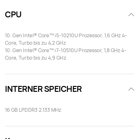
CPU
10. Gen Intel® Core™ i5-10210U Prozessor, 1,6 GHz 4-
Core, Turbo bis zu 4,2 GHz
10. Gen Intel® Core™ i7-10510U Prozessor, 1,8 GHz 4-
Core, Turbo bis zu 4,9 GHz
INTERNER SPEICHER
16 GB LPDDR3 2.133 MHz