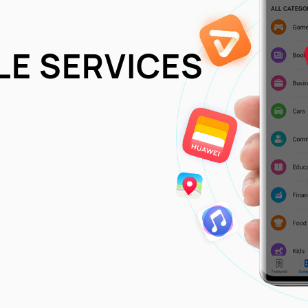
LE SERVICES