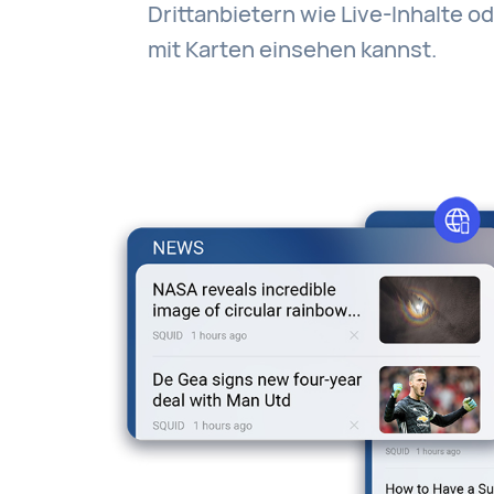
Drittanbietern wie Live-Inhalte o
mit Karten einsehen kannst.