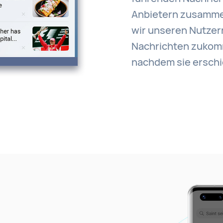
Anbietern zusamme
wir unseren Nutzer
Nachrichten zukomm
nachdem sie erschi