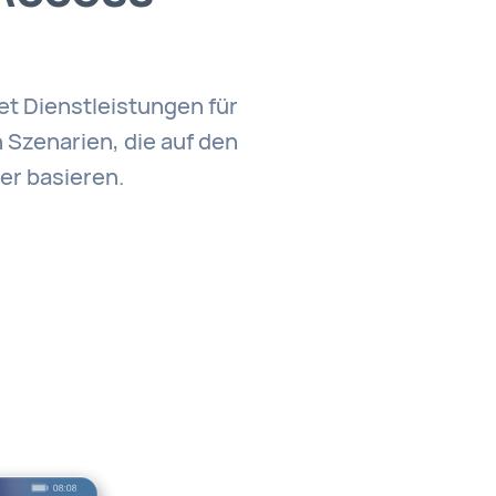
et Dienstleistungen für
n Szenarien, die auf den
er basieren.