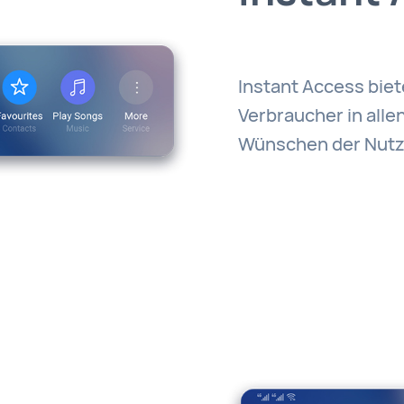
Instant Access biet
Verbraucher in alle
Wünschen der Nutz