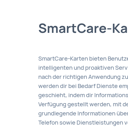
SmartCare-Ka
SmartCare-Karten bieten Benutz
intelligenten und proaktiven Serv
nach der richtigen Anwendung z
werden dir bei Bedarf Dienste em
geschieht, indem dir Information
Verfügung gestellt werden, mit 
grundlegende Informationen über
Telefon sowie Dienstleistungen 