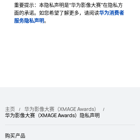
重要提示：本隐私声明是“华为影像大赛”在隐私方
面的承诺。如您希望了解更多，请阅读
华为消费者
服务隐私声明
。
主页
华为影像大赛（XMAGE Awards）
华为影像大赛（XMAGE Awards）隐私声明
购买产品