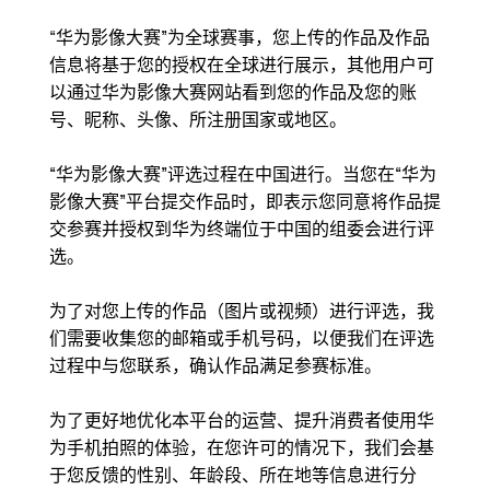
“
华为影像大赛”为全球赛事，您上传的作品及作品
信息将基于您的授权在全球进行展示，其他用户可
以通过华为影像大赛网站看到您的作品及您的账
号、昵称、头像、所注册国家或地区。
“华为影像大赛”评选过程在中国进行。当您在“华为
影像大赛”平台提交作品时，即表示您同意将作品提
交参赛并授权到华为终端位于中国的组委会进行评
选。
为了对您上传的作品（图片或视频）进行评选，我
们需要收集您的邮箱或手机号码，以便我们在评选
过程中与您联系，确认作品满足参赛标准。
为了更好地优化本平台的运营、提升消费者使用华
为手机拍照的体验，在您许可的情况下，我们会基
于您反馈的性别、年龄段、所在地等信息进行分