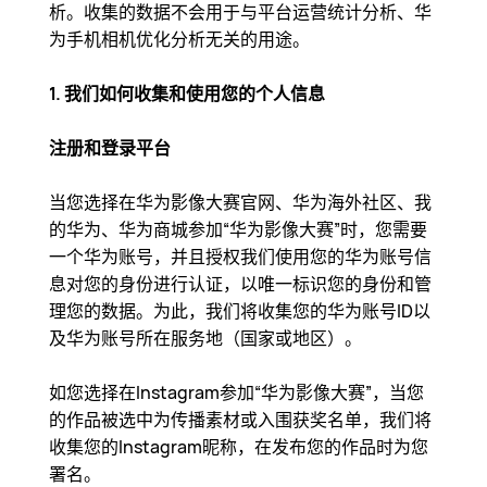
析。收集的数据不会用于与平台运营统计分析、华
为手机相机优化分析无关的用途。
1. 我们如何收集和使用您的个人信息
注册和登录平台
当您选择在华为影像大赛官网、华为海外社区、我
的华为、华为商城参加“华为影像大赛”时，您需要
一个华为账号，并且授权我们使用您的华为账号信
息对您的身份进行认证，以唯一标识您的身份和管
理您的数据。为此，我们将收集您的华为账号ID以
及华为账号所在服务地（国家或地区）。
如您选择在Instagram参加“华为影像大赛”，当您
的作品被选中为传播素材或入围获奖名单，我们将
收集您的Instagram昵称，在发布您的作品时为您
署名。