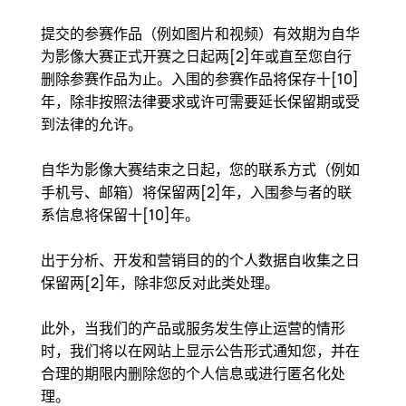
提交的参赛作品（例如图片和视频）有效期为自华
为影像大赛正式开赛之日起两[2]年或直至您自行
删除参赛作品为止。入围的参赛作品将保存十[10]
年，除非按照法律要求或许可需要延长保留期或受
到法律的允许。
自华为影像大赛结束之日起，您的联系方式（例如
手机号、邮箱）将保留两[2]年，入围参与者的联
系信息将保留十[10]年。
出于分析、开发和营销目的的个人数据自收集之日
保留两[2]年，除非您反对此类处理。
此外，当我们的产品或服务发生停止运营的情形
时，我们将以在网站上显示公告形式通知您，并在
合理的期限内删除您的个人信息或进行匿名化处
理。