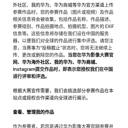
外社区
、我的华为、华为商城等华为官方渠道
上传
参赛作品时，您的参赛作品（图片或视频）及作品
相关信息将会被收集，包括作品名称、作品描述、
参赛组别、作品拍摄地点、拍摄机型、图片的 EXIF
信息等。这些信息将存储在我们设在中国的服务
器，以便我们对全球的作品进行集中评选。请您注
意，当赛事为“投稿截止”状态时，您将无法继续上
传、更改或删除您的作品。
当您在华为影像大赛官
网、
华为海外社区
、我的华为、华为商城、
Instagram提交作品时，即表示您授权我们在中国
进行评审和评选。
根据大赛宣传需要，我们会挑选部分参赛作品在本
站点或授权合作渠道向全球进行展示。
查看、管理我的作品
作为参赛者，若您是通过华为影像大赛官网参赛并