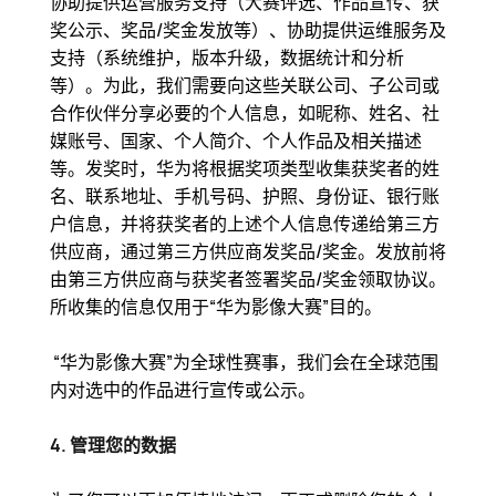
协助提供运营服务支持（大赛评选、作品宣传、获
奖公示、奖品/奖金发放等）、协助提供运维服务及
支持（系统维护，版本升级，数据统计和分析
等）。为此，我们需要向这些关联公司、子公司或
合作伙伴分享必要的个人信息，如昵称、姓名、社
媒账号、国家、个人简介、个人作品及相关描述
等。发奖时，华为将根据奖项类型收集获奖者的姓
名、联系地址、手机号码、护照、身份证、银行账
户信息，并将获奖者的上述个人信息传递给第三方
供应商，通过第三方供应商发奖品/奖金。发放前将
由第三方供应商与获奖者签署奖品/奖金领取协议。
所收集的信息仅用于“华为影像大赛”目的。
“华为影像大赛”为全球性赛事，我们会在全球范围
内对选中的作品进行宣传或公示。
4. 管理您的数据