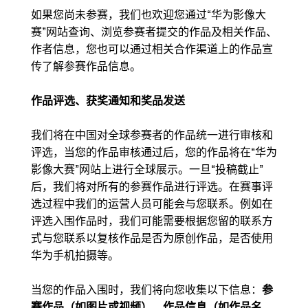
如果您尚未参赛，我们也欢迎您通过“华为影像大
赛”网站查询、浏览参赛者提交的作品及相关作品、
作者信息，您也可以通过相关合作渠道上的作品宣
传了解参赛作品信息。
作品评选、获奖通知和奖品发送
我们将在中国对全球参赛者的作品统一进行审核和
评选，当您的作品审核通过后，您的作品将在“华为
影像大赛”网站上进行全球展示。一旦“投稿截止”
后，我们将对所有的参赛作品进行评选。在赛事评
选过程中我们的运营人员可能会与您联系。例如在
评选入围作品时，我们可能需要根据您留的联系方
式与您联系以复核作品是否为原创作品，是否使用
华为手机拍摄等。
当您的作品入围时，我们将向您收集以下信息：
参
赛作品（如图片或视频），作品信息（如作品名