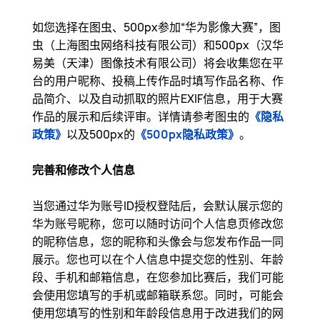
如您选择在图虫、500px参加“华为影像大赛”，图
虫（上海图虫网络科技有限公司）和500px（汉华
易美（天津）图像技术有限公司）将会收集您在平
台的用户昵称、投稿上传作品时填写作品名称、作
品简介、以及自动抓取的照片EXIF信息，用于大赛
作品的展示和后续评审。详情请参考图虫的
《隐私
政策》
以及500px的
《500px隐私政策》
。
完善和修改个人信息
当您通过华为账号ID授权登陆后，会默认展示您的
华为账号昵称，您可以随时访问个人信息页修改您
的昵称信息，您的昵称和头像会与您发布作品一同
展示。您也可以在个人信息中提交您的性别、年龄
段、手机和邮箱信息，在您参加比赛后，我们可能
会使用您填写的手机或邮箱联系您。同时，可能会
使用您填写的性别和年龄段信息用于改进我们的网