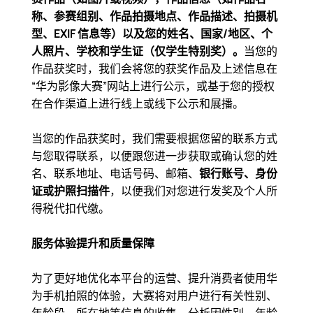
称、参赛组别、作品拍摄地点、作品描述、拍摄机
型、EXIF 信息等）以及您的姓名、国家/地区、个
人照片、学校和学生证（仅学生特别奖）。
当您的
作品获奖时，我们会将您的获奖作品及上述信息在
“华为影像大赛”网站上进行公示，或基于您的授权
在合作渠道上进行线上或线下公示和展播。
当您的作品获奖时，我们需要根据您留的联系方式
与您取得联系，以便跟您进一步获取或确认您的姓
名、联系地址、电话号码、邮箱、
银行账号、身份
证或护照扫描件
，以便我们对您进行发奖及个人所
得税代扣代缴。
服务体验提升和质量保障
为了更好地优化本平台的运营、提升消费者使用华
为手机拍照的体验，大赛将对用户进行有关性别、