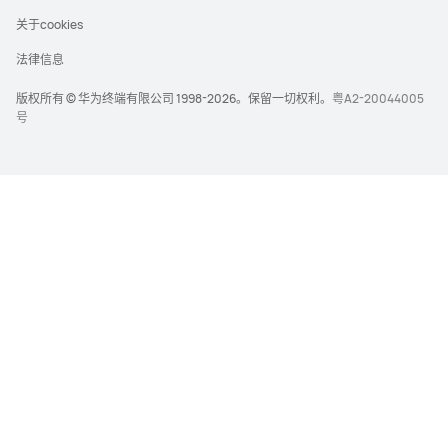
关于cookies
法律信息
版权所有 © 华为终端有限公司 1998-2026。保留一切权利。
粤A2-20044005
号