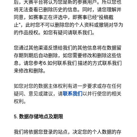
后，大赛平台将认为您是新的参赛用户。所以您也
将无法查看已删除历史的信息。同时，请您理解并
同意，如赛事正在评选中，即赛事已经“投稿截
止”，此时您不可以删除您的个人资料或撤销对华为
的作品授权。如您有疑问请联系我们。
您通过其他渠道反馈给我们的其他信息将在数据留
存期到期后自动删除，如您需要修改和删除这些信
息，请您参考6.如何联系我们 描述的方式联系我们
来修改和删除。
如您对您的数据主体权利有进一步要求或存在任何
疑问、意见或建议，请
联系我们
以并行使您的相关
权利。
5. 数据存储地点及期限
我们将依据您登录的站点，决定您的个人数据的存