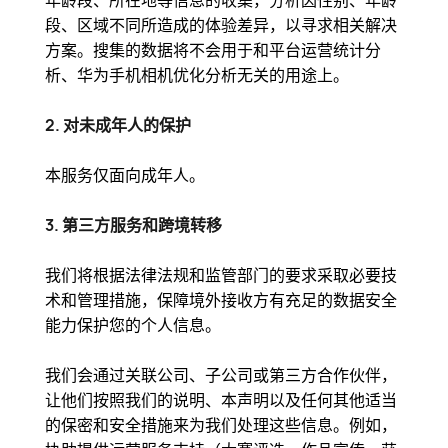
年龄段、所在地等信息的收集，分析因性别、年龄
段、区域不同所造成的体验差异，以寻求相关解决
方案。搜集的数据将不会用于和平台运营统计分
析、华为手机相机优化分析无关的用途上。
2. 对未成年人的保护
本服务仅面向成年人。
3. 第三方服务和跨境转移
我们将根据法律法规和监管部门的要求采取必要技
术和管理措施，保障境外接收方有充足的数据安全
能力保护您的个人信息。
我们会通过关联公司、子公司或第三方合作伙伴，
让他们按照我们的说明、本声明以及任何其他适当
的保密和安全措施来为我们处理这些信息。例如，