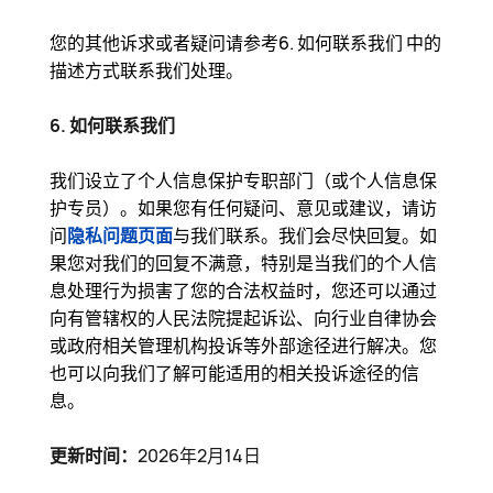
您的其他诉求或者疑问请参考6. 如何联系我们 中的
描述方式联系我们处理。
6. 如何联系我们
我们设立了个人信息保护专职部门（或个人信息保
护专员）。如果您有任何疑问、意见或建议，请访
问
隐私问题页面
与我们联系。我们会尽快回复。如
果您对我们的回复不满意，特别是当我们的个人信
息处理行为损害了您的合法权益时，您还可以通过
向有管辖权的人民法院提起诉讼、向行业自律协会
或政府相关管理机构投诉等外部途径进行解决。您
也可以向我们了解可能适用的相关投诉途径的信
息。
更新时间：
2026年2月14日