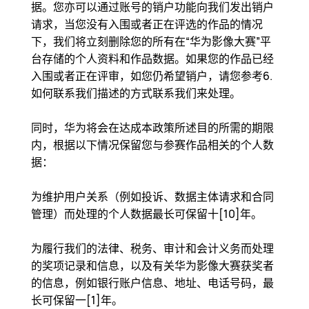
据。您亦可以通过账号的销户功能向我们发出销户
请求，当您没有入围或者正在评选的作品的情况
下，我们将立刻删除您的所有在“华为影像大赛”平
台存储的个人资料和作品数据。如果您的作品已经
入围或者正在评审，如您仍希望销户，请您参考6.
如何联系我们描述的方式联系我们来处理。
同时，华为将会在达成本政策所述目的所需的期限
内，根据以下情况保留您与参赛作品相关的个人数
据：
为维护用户关系（例如投诉、数据主体请求和合同
管理）而处理的个人数据最长可保留十[10]年。
为履行我们的法律、税务、审计和会计义务而处理
的奖项记录和信息，以及有关华为影像大赛获奖者
的信息，例如银行账户信息、地址、电话号码，最
长可保留一[1]年。