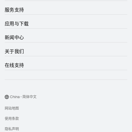
服务支持
应用与下载
新闻中心
关于我们
在线支持
China - 简体中文
网站地图
使用条款
隐私声明