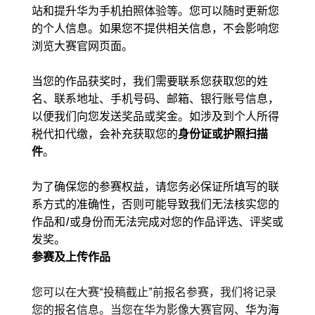
站和提升华为手机拍照体验等。您可以随时更新您
的个人信息。如果您不提供相关信息，不会影响您
浏览大赛官网页面。
当您的作品获奖时，我们需要联系您获取您的姓
名、联系地址、手机号码、邮箱、银行账号信息，
以便我们向您发送奖品或奖金。如涉及到个人所得
税代扣代缴，会补充获取您的
身份证或护照扫描
件
。
为了确保您的参赛权益，请您务必保证所填写的联
系方式的准确性，否则可能导致我们无法核实您的
作品和/或身份而无法完成对您的作品评选、评奖或
发奖。
参赛及上传作品
您可以在大赛“投稿截止”前报名参赛，我们将记录
您的报名信息。当您在华为影像大赛官网、
华为海