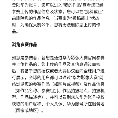
登陆华为账号，您可以进入“我的作品”查看您已经
参赛上传的作品信息及状态。您可以在“投稿截止”
前删除您的作品信息。当赛事为“投稿截止”状态
时，为确保大赛公平，您将无法删除您上传的作
品。
浏览参赛作品
如您是参赛者，若您是通过华为影像大赛官网参赛
并上传作品的，您上传的作品及其信息通过审核
后，将基于您的授权或者大赛协议面向全球用户进
行展示，全球的用户都可以通过“华为影像大赛”网
站浏览您的参赛作品（如图片或视频）及作品信息
（如作品名称、参赛组别、作品拍摄地点、拍摄机
型、作品描述等），并可以看到您从华为账号授权
获取的用户昵称、个人头像、华为账号所在服务地
（国家或地区）。