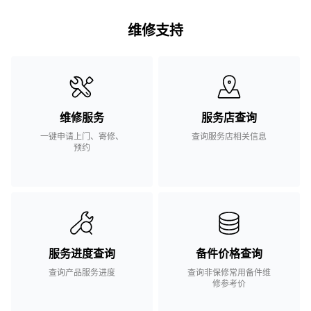
维修支持
维修服务
服务店查询
一键申请上门、寄修、
查询服务店相关信息
预约
服务进度查询
备件价格查询
查询产品服务进度
查询非保修常用备件维
修参考价