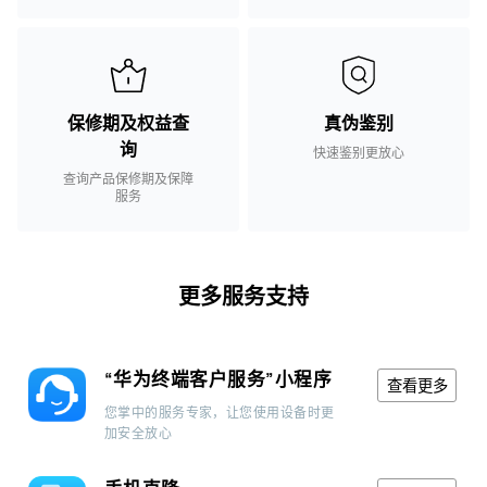
保修期及权益查
真伪鉴别
询
快速鉴别更放心
查询产品保修期及保障
服务
更多服务支持
“华为终端客户服务”小程序
查看更多
您掌中的服务专家，让您使用设备时更
加安全放心