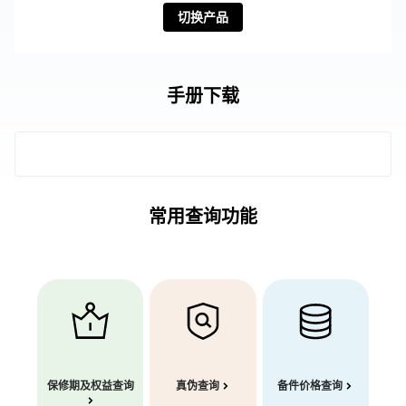
切换产品
手册下载
常用查询功能
保修期及权益查询
真伪查询
备件价格查询