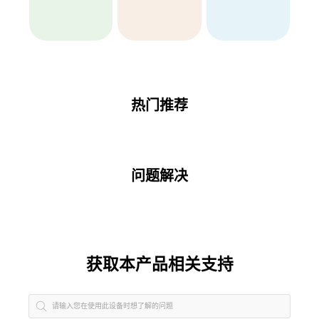
热门推荐
问题解决
获取本产品相关支持