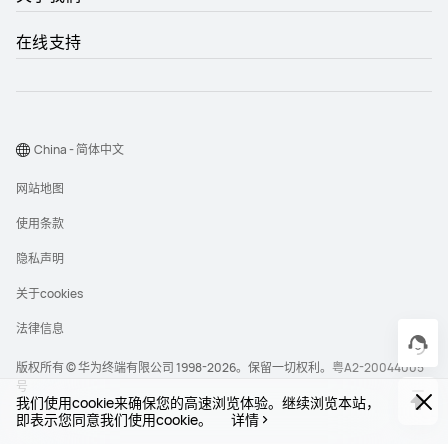
在线支持
China - 简体中文
网站地图
使用条款
隐私声明
关于cookies
法律信息
版权所有 © 华为终端有限公司 1998-2026。保留一切权利。
粤A2-20044005
号
我们使用cookie来确保您的高速浏览体验。继续浏览本站，
即表示您同意我们使用cookie。
详情