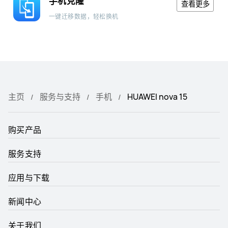
手机克隆
查看更多
一键迁移数据，轻松换机
主页
服务与支持
手机
HUAWEI nova 15
购买产品
服务支持
应用与下载
新闻中心
关于我们