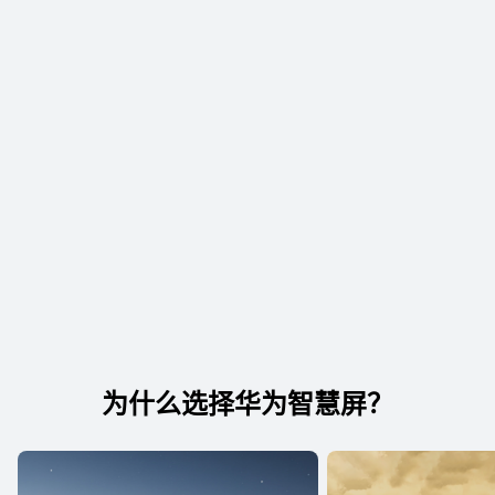
为什么选择华为智慧屏？