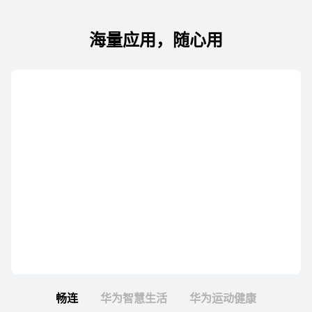
海量应用，随心用
畅连
华为智慧生活
华为运动健康