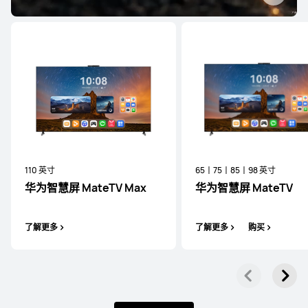
110 英寸
65丨75丨85丨98 英寸
华为智慧屏 MateTV Max
华为智慧屏 MateTV
了解更多
了解更多
购买