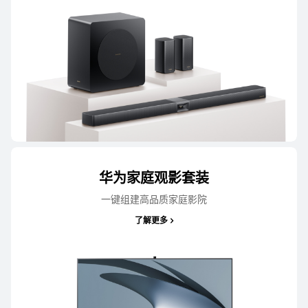
华为家庭观影套装
一键组建高品质家庭影院
了解更多