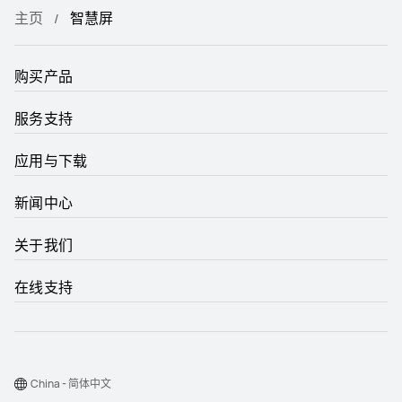
主页
智慧屏
购买产品
服务支持
应用与下载
新闻中心
关于我们
在线支持
China - 简体中文