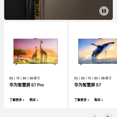
65丨75丨85丨98 英寸
55丨65丨75丨85丨98 英寸
华为智慧屏 S7 Pro
华为智慧屏 S7
了解更多
购买
了解更多
购买