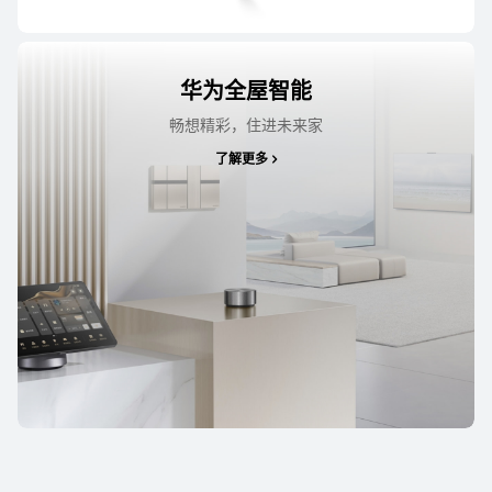
华为全屋智能
畅想精彩，住进未来家
了解更多