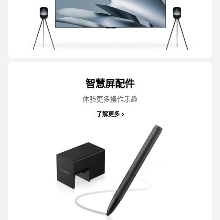
智慧屏配件
体验更多操作乐趣
了解更多