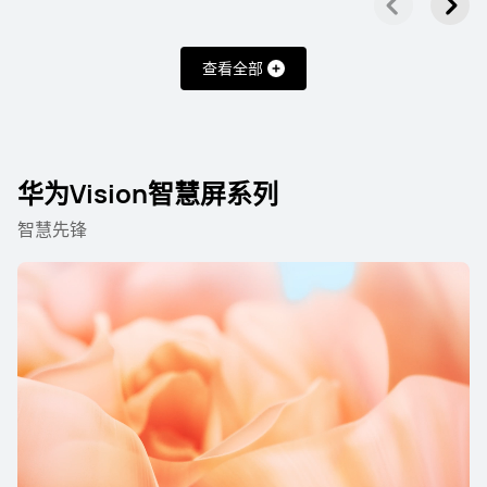
华为智慧屏 MateTV
华为智慧屏 S 系列
华为Vision
查看全部
华为智慧屏 MateTV
华为Vision智慧屏系列
110 英寸
华为智慧屏 MateTV Max
智慧先锋
了解更多
65丨75丨85丨98 英寸
华为智慧屏 MateTV