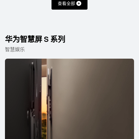
查看全部
华为智慧屏 S 系列
智慧娱乐