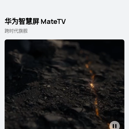
华为智慧屏 MateTV
跨时代旗舰