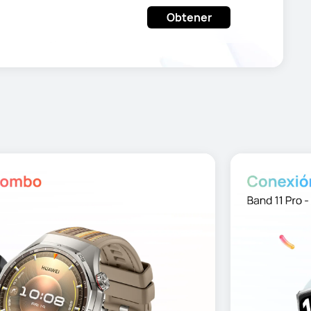
Obtener