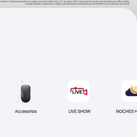
Accesorios
LIVE SHOW
NOCHES 