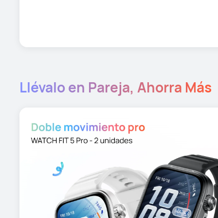
Llévalo en Pareja, Ahorra Más