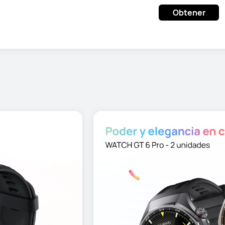
Obtener