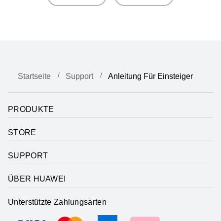
Startseite
Support
Anleitung Für Einsteiger
PRODUKTE
STORE
SUPPORT
ÜBER HUAWEI
Unterstützte Zahlungsarten