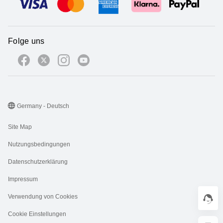
Folge uns
Germany - Deutsch
Site Map
Nutzungsbedingungen
Datenschutzerklärung
Impressum
Verwendung von Cookies
Cookie Einstellungen