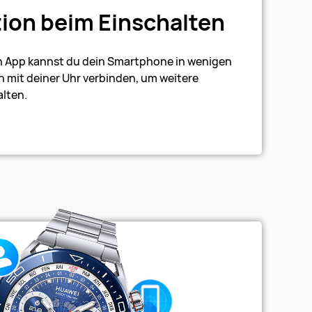
ion beim Einschalten
h App kannst du dein Smartphone in wenigen
h mit deiner Uhr verbinden, um weitere
lten.