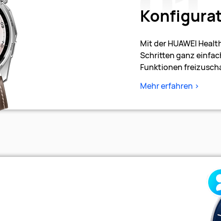
Konfigurat
Mit der HUAWEI Healt
Schritten ganz einfac
Funktionen freizuscha
Mehr erfahren >