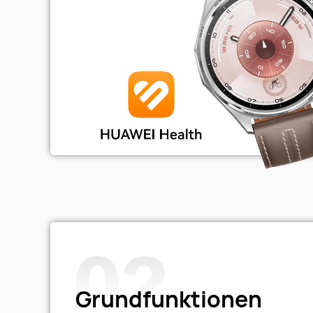
Grundfunktionen