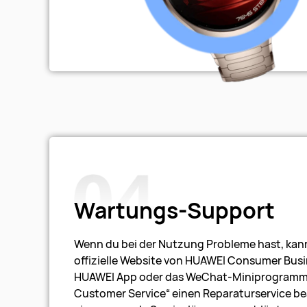
Wartungs-Support
Wenn du bei der Nutzung Probleme hast, kann
offizielle Website von HUAWEI Consumer Busi
HUAWEI App oder das WeChat-Miniprogramm
Customer Service“ einen Reparaturservice be