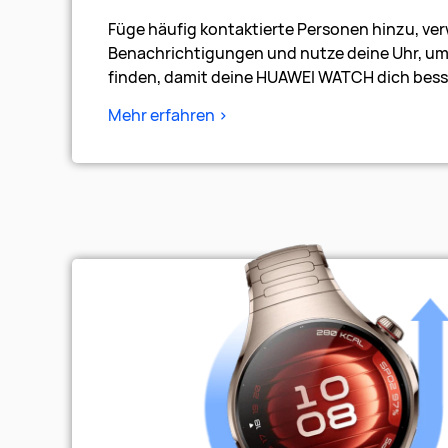
Füge häufig kontaktierte Personen hinzu, ver
Benachrichtigungen und nutze deine Uhr, u
finden, damit deine HUAWEI WATCH dich besse
Mehr erfahren >