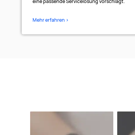
eine passende Servicelösung vorschlägt.
Mehr erfahren >