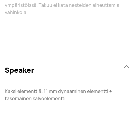
ympäristöissä. Takuu ei kata nesteiden aiheuttamia
vahinkoja.
Speaker
Kaksi elementtiä: 11 mm dynaaminen elementti +
tasomainen kalvoelementti