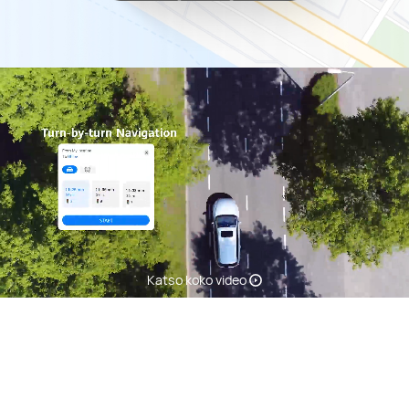
Katso koko video