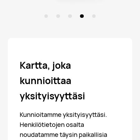
Kartta, joka
kunnioittaa
yksityisyyttäsi
Kunnioitamme yksityisyyttäsi.
Henkilötietojen osalta
noudatamme täysin paikallisia