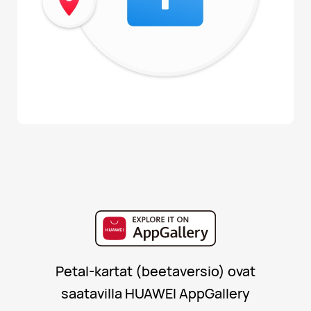
Petal-kartat (beetaversio) ovat
saatavilla HUAWEI AppGallery