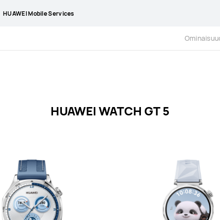
HUAWEI Mobile Services
Ominaisuu
HUAWEI WATCH GT 5