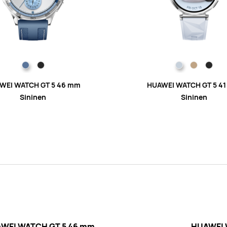
WEI WATCH GT 5 46 mm
HUAWEI WATCH GT 5 4
Sininen
Sininen
WEI WATCH GT 5 46 mm
HUAWEI 