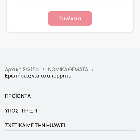
Συνέχεια
Αρχική Σελίδα
ΝΟΜΙΚΑ ΘΕΜΑΤΑ
Ερωτήσεις για το απόρρητο
ΠΡΟΪΟΝΤΑ
ΥΠΟΣΤΗΡΙΞΗ
ΣΧΕΤΙΚΑ ΜΕ ΤΗΝ HUAWEI