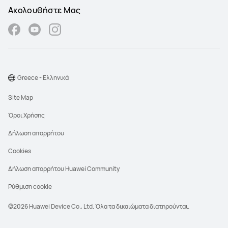
Ακολουθήστε Μας
Greece - Ελληνικά
Site Map
Όροι Χρήσης
Δήλωση απορρήτου
Cookies
Δήλωση απορρήτου Huawei Community
Ρύθμιση cookie
©2026 Huawei Device Co., Ltd. Όλα τα δικαιώματα διατηρούνται.