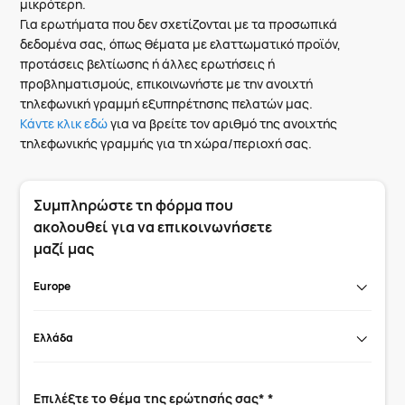
μικρότερη.
Για ερωτήματα που δεν σχετίζονται με τα προσωπικά
δεδομένα σας, όπως θέματα με ελαττωματικό προϊόν,
προτάσεις βελτίωσης ή άλλες ερωτήσεις ή
προβληματισμούς, επικοινωνήστε με την ανοιχτή
τηλεφωνική γραμμή εξυπηρέτησης πελατών μας.
Κάντε κλικ εδώ
για να βρείτε τον αριθμό της ανοιχτής
τηλεφωνικής γραμμής για τη χώρα/περιοχή σας.
Συμπληρώστε τη φόρμα που
ακολουθεί για να επικοινωνήσετε
μαζί μας
Europe
Ελλάδα
Επιλέξτε το θέμα της ερώτησής σας* *