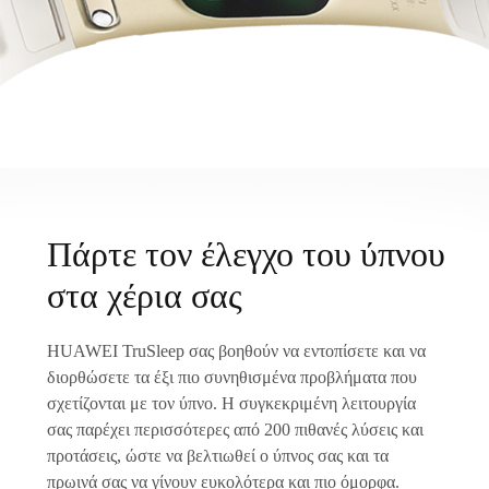
Πάρτε τον έλεγχο του ύπνου
στα χέρια σας
HUAWEI TruSleep σας βοηθούν να εντοπίσετε και να
διορθώσετε τα έξι πιο συνηθισμένα προβλήματα που
σχετίζονται με τον ύπνο. Η συγκεκριμένη λειτουργία
σας παρέχει περισσότερες από 200 πιθανές λύσεις και
προτάσεις, ώστε να βελτιωθεί ο ύπνος σας και τα
πρωινά σας να γίνουν ευκολότερα και πιο όμορφα.