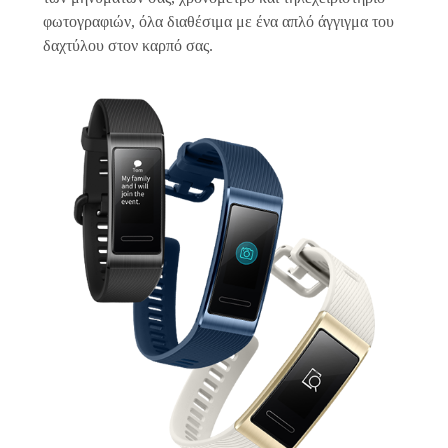
φωτογραφιών, όλα διαθέσιμα με ένα απλό άγγιγμα του
δαχτύλου στον καρπό σας.