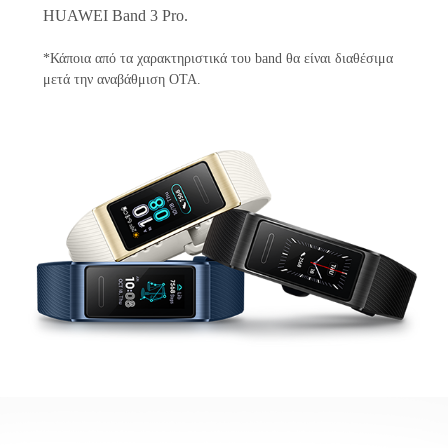
HUAWEI Band 3 Pro.
*Κάποια από τα χαρακτηριστικά του band θα είναι διαθέσιμα
μετά την αναβάθμιση OTA.