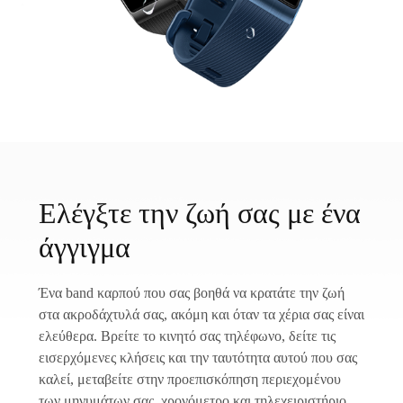
Ελέγξτε την ζωή σας με ένα
άγγιγμα
Ένα band καρπού που σας βοηθά να κρατάτε την ζωή
στα ακροδάχτυλά σας, ακόμη και όταν τα χέρια σας είναι
ελεύθερα. Βρείτε το κινητό σας τηλέφωνο, δείτε τις
εισερχόμενες κλήσεις και την ταυτότητα αυτού που σας
καλεί, μεταβείτε στην προεπισκόπηση περιεχομένου
των μηνυμάτων σας, χρονόμετρο και τηλεχειριστήριο