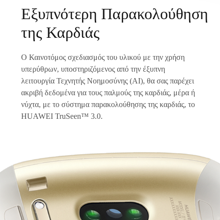
Εξυπνότερη Παρακολούθηση
της Καρδιάς
Ο Καινοτόμος σχεδιασμός του υλικού με την χρήση
υπερύθρων, υποστηριζόμενος από την έξυπνη
λειτουργία Τεχνητής Νοημοσύνης (ΑΙ), θα σας παρέχει
ακριβή δεδομένα για τους παλμούς της καρδιάς, μέρα ή
νύχτα, με το σύστημα παρακολούθησης της καρδιάς, το
HUAWEI TruSeen™ 3.0.