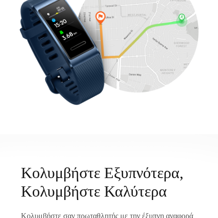
Κολυμβήστε Εξυπνότερα,
Κολυμβήστε Καλύτερα
Κολυμβήστε σαν πρωταθλητής με την έξυπνη αναφορά