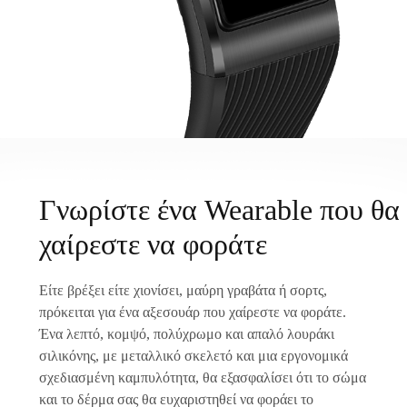
Γνωρίστε ένα Wearable που θα
χαίρεστε να φοράτε
Είτε βρέξει είτε χιονίσει, μαύρη γραβάτα ή σορτς,
πρόκειται για ένα αξεσουάρ που χαίρεστε να φοράτε.
Ένα λεπτό, κομψό, πολύχρωμο και απαλό λουράκι
σιλικόνης, με μεταλλικό σκελετό και μια εργονομικά
σχεδιασμένη καμπυλότητα, θα εξασφαλίσει ότι το σώμα
και το δέρμα σας θα ευχαριστηθεί να φοράει το