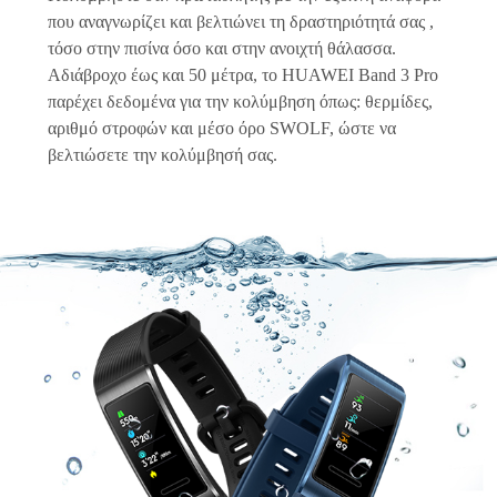
που αναγνωρίζει και βελτιώνει τη δραστηριότητά σας ,
τόσο στην πισίνα όσο και στην ανοιχτή θάλασσα.
Αδιάβροχο έως και 50 μέτρα, το HUAWEI Band 3 Pro
παρέχει δεδομένα για την κολύμβηση όπως: θερμίδες,
αριθμό στροφών και μέσο όρο SWOLF, ώστε να
βελτιώσετε την κολύμβησή σας.