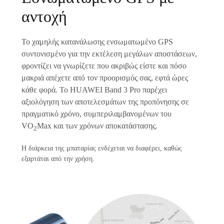
αντοχή
Το χαμηλής κατανάλωσης ενσωματωμένο GPS
συντονισμένο για την εκτέλεση μεγάλων αποστάσεων,
φροντίζει να γνωρίζετε που ακριβώς είστε και πόσο
μακριά απέχετε από τον προορισμός σας, εφτά ώρες
κάθε φορά. Το HUAWEI Band 3 Pro παρέχει
αξιολόγηση των αποτελεσμάτων της προπόνησης σε
πραγματικό χρόνο, συμπεριλαμβανομένων του
VO
Max και των χρόνων αποκατάστασης.
2
Η διάρκεια της μπαταρίας ενδέχεται να διαφέρει, καθώς
εξαρτάται από την χρήση.