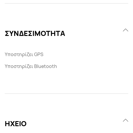
ΣΥΝΔΕΣΙΜΟΤΗΤΑ
Υποστηρίζει GPS
Υποστηρίζει Bluetooth
ΗΧΕΙΟ