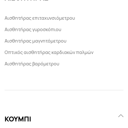
Αισθητήρας επιταχυνσιόμετρου
Αισθητήρας γυροσκόπιου
Αισθητήρας μαγνητόμετρου
Οπτικός αισθητήρας καρδιακών παλμών
Αισθητήρας βαρόμετρου
ΚΟΥΜΠΙ