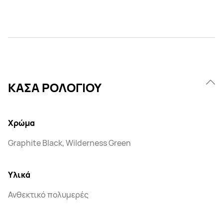
ΚΑΣΑ ΡΟΛΟΓΙΟΥ
Χρώμα
Graphite Black, Wilderness Green
Υλικά
Ανθεκτικό πολυμερές