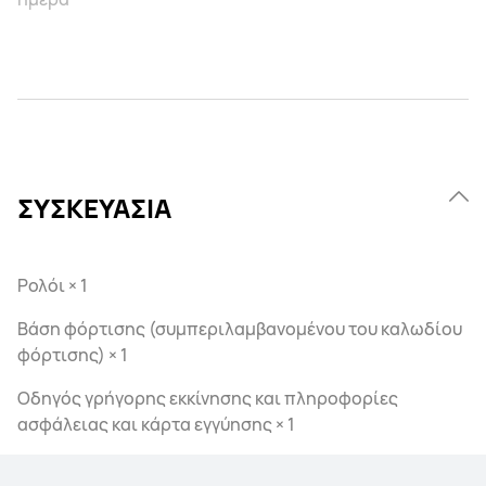
ΣΥΣΚΕΥΑΣΙΑ
Ρολόι × 1
Βάση φόρτισης (συμπεριλαμβανομένου του καλωδίου
φόρτισης) × 1
Οδηγός γρήγορης εκκίνησης και πληροφορίες
ασφάλειας και κάρτα εγγύησης × 1