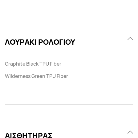
ΛΟΥΡΑΚΙ ΡΟΛΟΓΙΟΥ
Graphite Black TPU Fiber
Wilderness Green TPU Fiber
ΑΙΣΘΗΤΗΡΑΣ