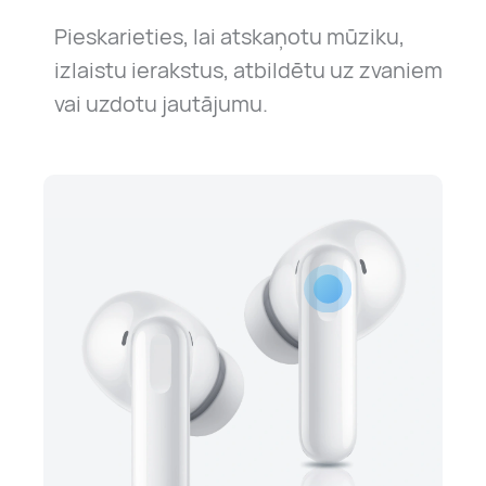
Pieskarieties, lai atskaņotu mūziku,
izlaistu ierakstus, atbildētu uz zvaniem
vai uzdotu jautājumu.