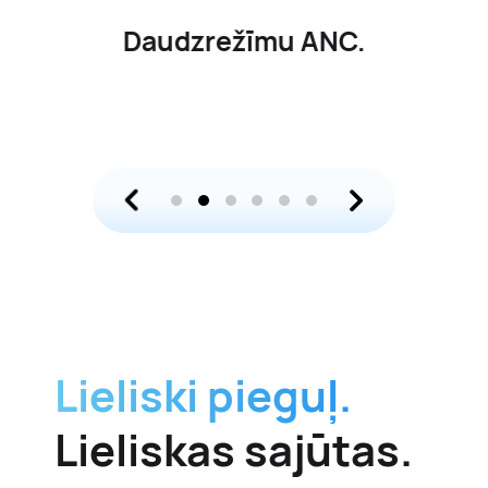
Daudzrežīmu ANC.
Lieliski pieguļ.
Lieliskas sajūtas.