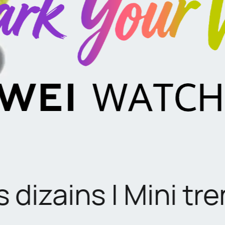
s dizains | Mini tr