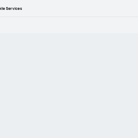
le Services