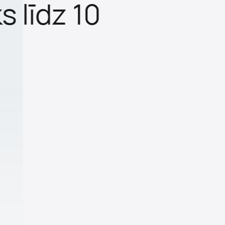
s līdz 10