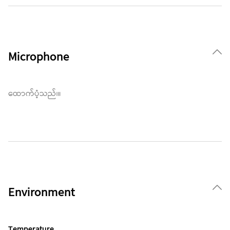
Microphone
ထောက်ပံ့သည်၊။
Environment
Temperature