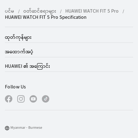
ပင်မ
ဝတ်ဆင်စရာများ
HUAWEI WATCH FIT 5 Pro
HUAWEI WATCH FIT 5 Pro Specification
ထုတ်ကုန်များ
အထောက်အပံ့
HUAWEI ၏ အကြောင်း
Follow Us
Myanmar - Burmese