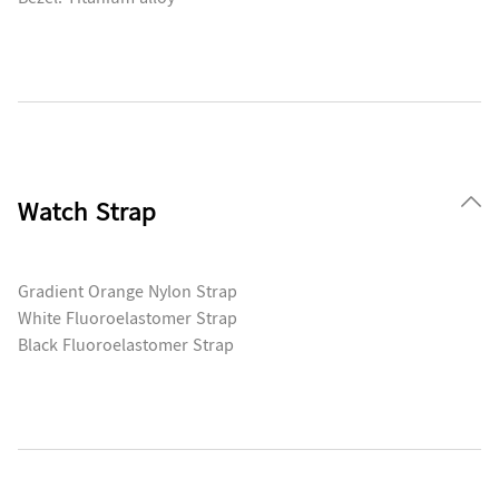
Watch Strap
Gradient Orange Nylon Strap
White Fluoroelastomer Strap
Black Fluoroelastomer Strap