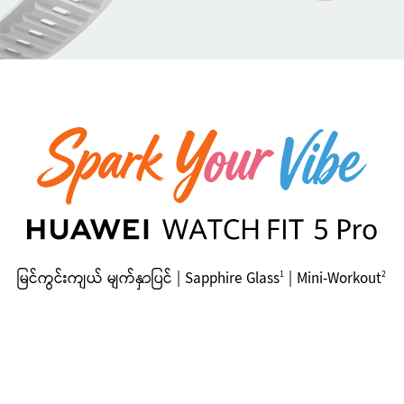
မြင်ကွင်းကျယ် မျက်နှာပြင် | Sapphire Glass
| Mini-Workout
1
2