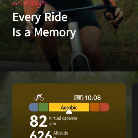
စက်ဘီးစီးခြင်း
Every Ride
Is a Memory