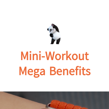
Mini-Workout
Mega
Benefits