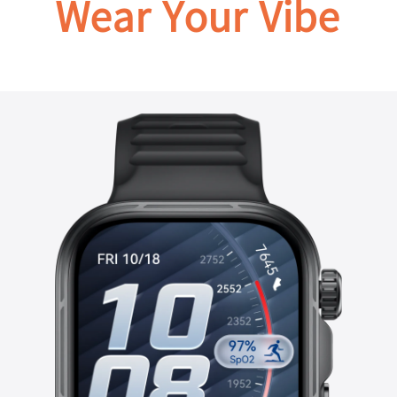
Wear Your Vibe