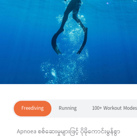
Freediving
Running
100+ Workout Mode
Apnoea စစ်ဆေးမှုများဖြင့် ပိုမိုကောင်းမွန်စွာ