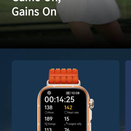
Gains On