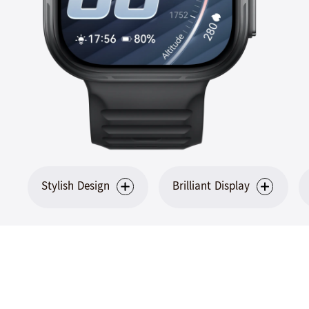
Stylish Design
Brilliant Display
အမဲရောင်: