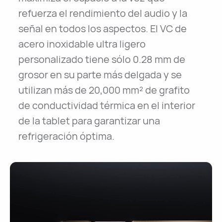
refuerza el rendimiento del audio y la
señal en todos los aspectos. El VC de
acero inoxidable ultra ligero
personalizado tiene sólo 0.28 mm de
grosor en su parte más delgada y se
utilizan más de 20,000 mm² de grafito
de conductividad térmica en el interior
de la tablet para garantizar una
refrigeración óptima.