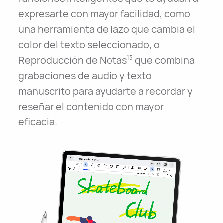
expresarte con mayor facilidad, como
una herramienta de lazo que cambia el
color del texto seleccionado, o
Reproducción de Notas
que combina
13
grabaciones de audio y texto
manuscrito para ayudarte a recordar y
reseñar el contenido con mayor
eficacia.