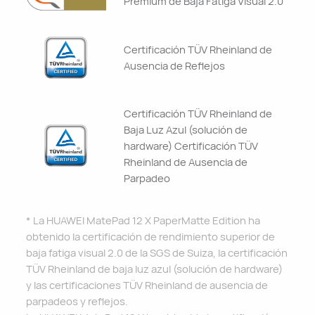
Premium de Baja Fatiga Visual 2.0
Certificación TÜV Rheinland de
Ausencia de Reflejos
Certificación TÜV Rheinland de
Baja Luz Azul (solución de
hardware) Certificación TÜV
Rheinland de Ausencia de
Parpadeo
* La HUAWEI MatePad 12 X PaperMatte Edition ha
obtenido la certificación de rendimiento superior de
baja fatiga visual 2.0 de la SGS de Suiza, la certificación
TÜV Rheinland de baja luz azul (solución de hardware)
y las certificaciones TÜV Rheinland de ausencia de
parpadeos y reflejos.