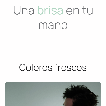
Una
brisa
en tu
mano
Colores frescos