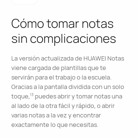
Cómo tomar notas
sin complicaciones
La versión actualizada de HUAWEI Notas
viene cargada de plantillas que te
servirán para el trabajo o la escuela.
Gracias a la pantalla dividida con un solo
toque,
puedes abrir y tomar notas una
13
al lado de la otra fácil y rápido, o abrir
varias notas a la vez y encontrar
exactamente lo que necesitas.