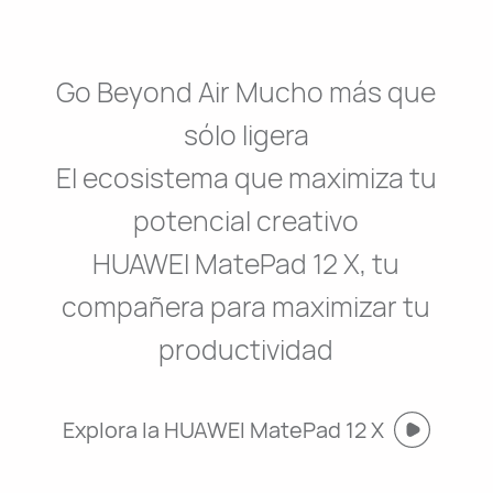
Go Beyond Air Mucho más que
sólo ligera
El ecosistema que maximiza tu
potencial creativo
HUAWEI MatePad 12 X, tu
compañera para maximizar tu
productividad
Explora la HUAWEI MatePad 12 X