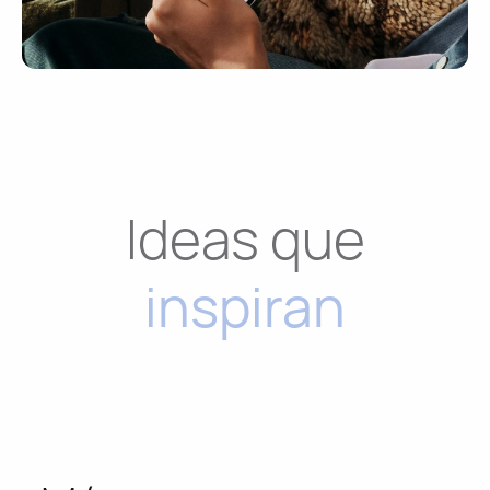
Ideas que
inspiran