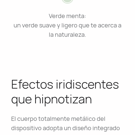
Verde menta:
un verde suave y ligero que te acerca a
la naturaleza.
Efectos iridiscentes
que hipnotizan
El cuerpo totalmente metálico del
dispositivo adopta un diseño integrado