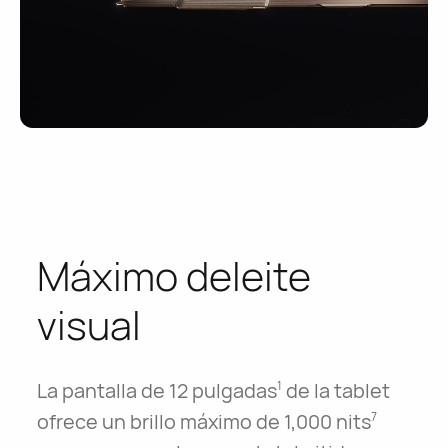
Máximo deleite
visual
La pantalla de 12 pulgadas
de la tablet
1
ofrece un brillo máximo de 1,000 nits
7