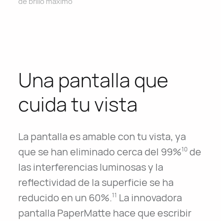
de brillo máximo
Una pantalla que
cuida tu vista
La pantalla es amable con tu vista, ya
que se han eliminado cerca del 99%
de
10
las interferencias luminosas y la
reflectividad de la superficie se ha
reducido en un 60%.
La innovadora
11
pantalla PaperMatte hace que escribir