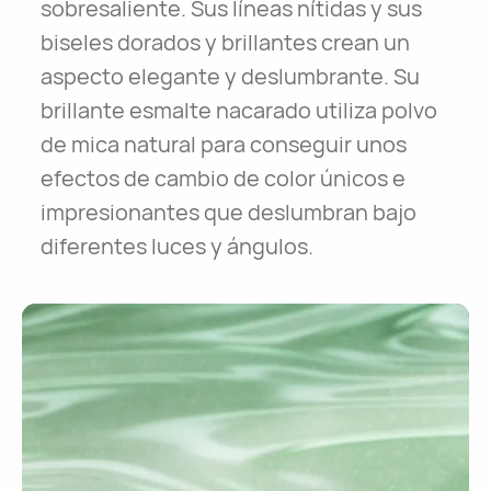
sobresaliente. Sus líneas nítidas y sus
biseles dorados y brillantes crean un
aspecto elegante y deslumbrante. Su
brillante esmalte nacarado utiliza polvo
de mica natural para conseguir unos
efectos de cambio de color únicos e
impresionantes que deslumbran bajo
diferentes luces y ángulos.