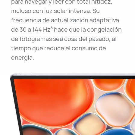
para navegar y leer con total nitidez,
incluso con luz solar intensa. Su
frecuencia de actualización adaptativa
de 30 a
144 Hz
hace que la congelación
8
de fotogramas sea cosa del pasado, al
tiempo que reduce el consumo de
energía.