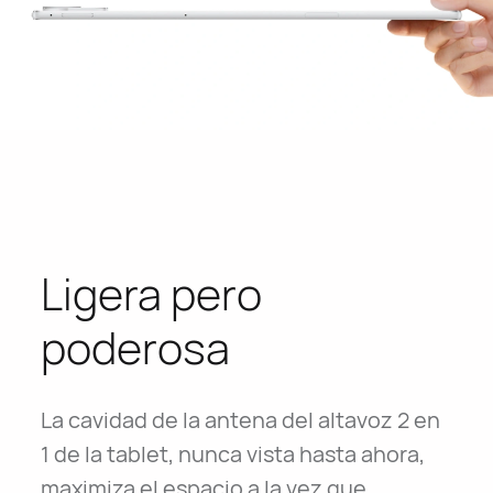
Ligera pero
poderosa
La cavidad de la antena del altavoz 2 en
1 de la tablet, nunca vista hasta ahora,
maximiza el espacio a la vez que