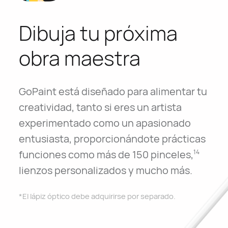
Dibuja tu próxima
obra maestra
GoPaint está diseñado para alimentar tu
creatividad, tanto si eres un artista
experimentado como un apasionado
entusiasta, proporcionándote prácticas
funciones como más de 150 pinceles,
14
lienzos personalizados y mucho más.
*El lápiz óptico debe adquirirse por separado.