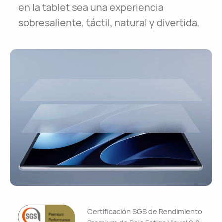
en la tablet sea una experiencia
sobresaliente, táctil, natural y divertida.
Certificación SGS de Rendimiento