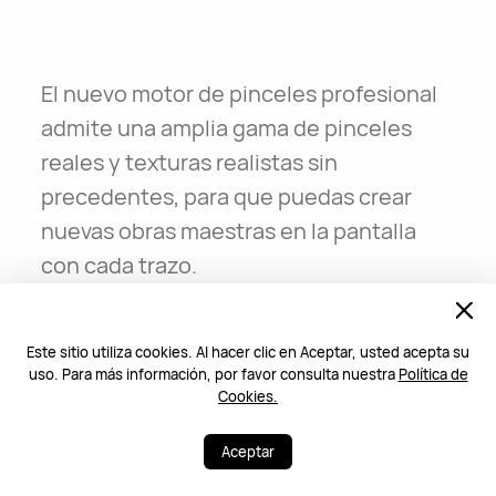
El nuevo motor de pinceles profesional
admite una amplia gama de pinceles
reales y texturas realistas sin
precedentes, para que puedas crear
nuevas obras maestras en la pantalla
con cada trazo.
Este sitio utiliza cookies. Al hacer clic en Aceptar, usted acepta su
uso. Para más información, por favor consulta nuestra
Política de
Cookies.
Aceptar