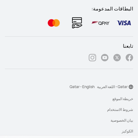
البطاقات المدعومة:
تابعنا
Qatar - اللغة العربية
Qatar - English
خريطة الموقع
شروط الاستخدام
بيان الخصوصية
الكوكيز