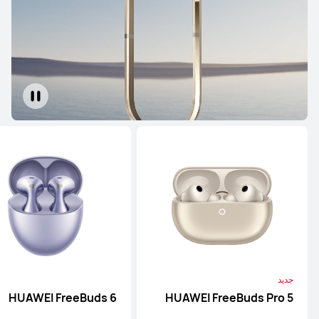
جديد
HUAWEI FreeBuds 6
HUAWEI FreeBuds Pro 5