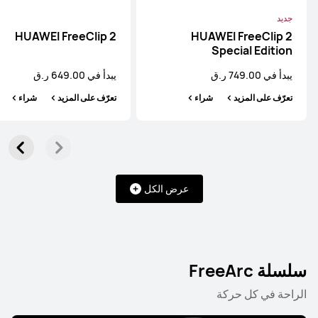
يبدأ في 649.00 ر.ق
699.00 ر.ق
جديد
تعرّف على المزيد
شراء
HUAWEI FreeClip 2
HUAWEI FreeClip 2
Special Edition
يبدأ في 749.00 ر.ق
يبدأ في 649.00 ر.ق
تعرّف على المزيد
شراء
تعرّف على المزيد
شراء
HUAWEI FreeBuds 6
تعرّف على المزيد
شراء
عرض الكل
سلسلة FreeArc
HUAWEI FreeBuds 4
الراحة في كل حركة
تعرّف على المزيد