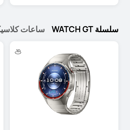
سلسلة WATCH GT
ساعات كلاسيك