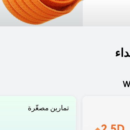
داء
تمارين مصغّرة 
