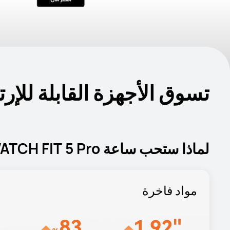
تسوق الأجهزة القابلة للإرت
لماذا ستحب ساعة WATCH FIT 5 Pro
مواد فاخرة
