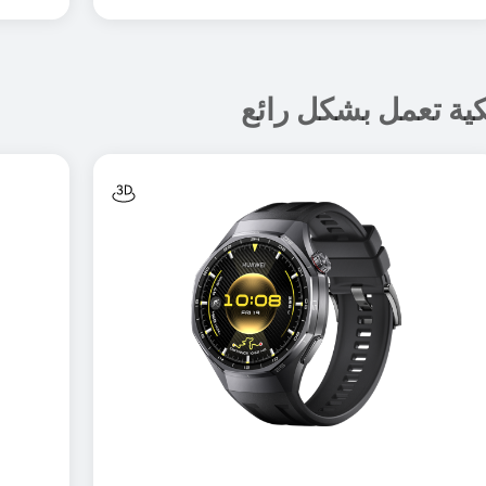
ية تعمل بشكل رائع