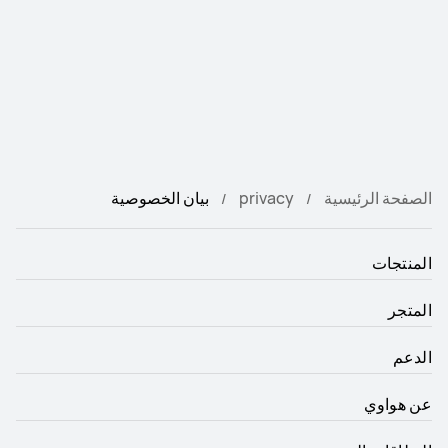
الصفحة الرئيسية
privacy
بيان الخصوصية
المنتجات
المتجر
الدعم
عن هواوي