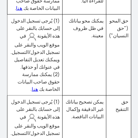
للقراءة آليًا.
ممارسة حقوق صاحب
البيانات الخاصة بك
هنا
.
حق المحو
يمكنك محو بياناتك
(1) يُرجى تسجيل الدخول
("حق
في ظل ظروف
إلى حسابك بالنقر على
النسيان")
معينة.
هذه الأيقونة
في
موقع الويب والنقر على
تسجيل الدخول/التسجيل.
ويمكنك تعديل التفاصيل
في عنوانك أو حذفها.
(2) يمكنك ممارسة
حقوق صاحب البيانات
الخاصة بك
هنا
.
حق
يمكن تصحيح بياناتك
(1) يُرجى تسجيل الدخول
التنقيح
غير الدقيقة وإكمال
إلى حسابك بالنقر على
البيانات الناقصة.
هذه الأيقونة
في
موقع الويب والنقر على
تسجيل الدخول/التسجيل.