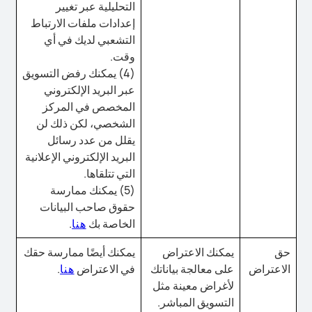
التحليلية عبر تغيير
إعدادات ملفات الارتباط
التشعبي لديك في أي
وقت.
(4) يمكنك رفض التسويق
عبر البريد الإلكتروني
المخصص في المركز
الشخصي، لكن ذلك لن
يقلل من عدد رسائل
البريد الإلكتروني الإعلانية
التي تتلقاها.
(5) يمكنك ممارسة
حقوق صاحب البيانات
الخاصة بك
هنا
.
حق
يمكنك الاعتراض
يمكنك أيضًا ممارسة حقك
الاعتراض
على معالجة بياناتك
في الاعتراض
هنا
.
لأغراض معينة مثل
التسويق المباشر.