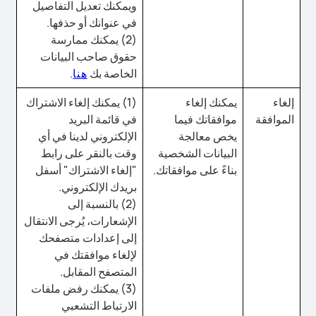
ويمكنك تعديل التفاصيل
في عنوانك أو حذفها.
(2) يمكنك ممارسة
حقوق صاحب البيانات
الخاصة بك
هنا
.
إلغاء
يمكنك إلغاء
(1) يمكنك إلغاء الاشتراك
الموافقة
موافقاتك فيما
في قائمة البريد
يخص معالجة
الإلكتروني لدينا في أي
البيانات الشخصية
وقت بالنقر على رابط
بناءً على موافقاتك.
"إلغاء الاشتراك" أسفل
بريدك الإلكتروني.
(2) بالنسبة إلى
الإشعارات، يُرجى الانتقال
إلى إعدادات متصفحك
لإلغاء موافقتك في
المتصفح المقابل.
(3) يمكنك رفض ملفات
الارتباط التشعبي