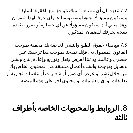
7.2 تتعهد بأن أي مساهمة منك تتوافق مع الفقرة السابقة،
وستكون مسؤولًا تجاهنا وستعوضنا عن أي خرق لهذا الضمان.
وهذا يعني أنك ستكون مسؤولًا عن أي خسارة أو ضرر نتكبده
نتيجة لخرقك للضمان المذكور.
7.3 مع بقاء حقوق الطبع والنشر الخاصة بك محمية بموجب
القانون المعمول به، فإنك تمنحنا بموجب هذا ترخيصًا غير
حصري وعالميًا ودائمًا لعرض ونقل وتوزيع وإعادة إنتاج ونشر
وتعديل وترجمة وإنشاء أعمال مشتقة من المحتوى الخاص بك
من خلال نشر أو عرض أي صور أو شعارات أو علامات تجارية أو
تعليقات أو أي معلومات أو محتوى آخر على هذه المنصة.
الروابط والمحتويات الخاصة بأطراف
ثالثة