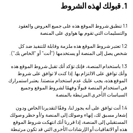
قبولك لهذه الشروط
1.1 تنطبق شروط الموقع هذه على جميع العروض والعقود
والتسليمات التي تقوم بها هواوي على المنصة
1.2 تعتبر شروط الموقع هذه ملزمة وقابلة للتنفيذ ضد كل
شخص يصل إلى المنصة أو يستخدمها ("أنت" أو "الخاص بك").
1.3 باستخدام المنصة، فإنك تؤكد أنك تقبل شروط الموقع هذه
وأنك توافق على الالتزام بها. إذا كنت لا توافق على شروط
الموقع هذه، يجب عليك عدم استخدام منصتنا. يعتبر استمرارك
في استخدام المنصة قبولًا وفهمًا لشروط الموقع وجميع
السياسات الأخرى المرتبطة بالمنصة
1.4 أنت توافق على أنه يجوز لنا، وفقًا لتقديرنا الخاص ودون
إشعار مسبق لك، إنهاء وصولك إلى المنصة و/أو حظر وصولك
المستقبلي إلى المنصة، إذا قررنا أنك انتهكت شروط الموقع
هذه أو الاتفاقيات أو الإرشادات الأخرى التي قد تكون مرتبطة