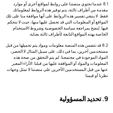
8.1 عندما تحتوي منصتنا على روابط لمواقع أخرى أو موارد
مقدمة من أطراف ثالثة، يتم توفير هذه الروابط لمعلوماتك
فقط. لا ينبغي تفسير هذه الروابط على أنها موافقة منا على تلك
المواقع أو المعلومات التي قد تحصل عليها منها، حيث لا نتحكم
فيها. يُنصح بمراجعة سياسة الخصوصية وشروط الاستخدام
الخاصة بهذه المواقع التابعة لأطراف ثالثة بعناية.
8.2 قد تتضمن هذه المنصة معلومات ومواد يتم تحميلها من قبل
مستخدمين آخرين، بما في ذلك، على سبيل المثال لا الحصر،
المواد الموجودة في مجتمعنا. لم يتم التحقق من صحة هذه
المعلومات والمواد أو الموافقة عليها من قبلنا. الآراء المعبر
عنها من قبل المستخدمين الآخرين على منصتنا لا تمثل وجهات
نظرنا أو قيمنا.
تحديد المسؤولية