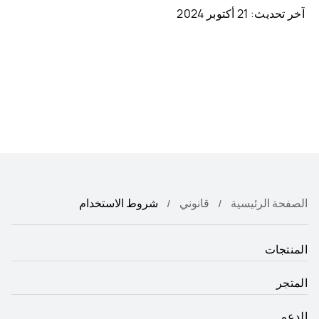
آخر تحديث: 21 أكتوبر 2024
الصفحة الرئيسية
قانوني
شروط الاستخدام
المنتجات
المتجر
الدعم