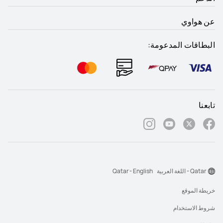
عن هواوي
البطاقات المدعومة:
تابعنا
Qatar - اللغة العربية
Qatar - English
خريطة الموقع
شروط الاستخدام