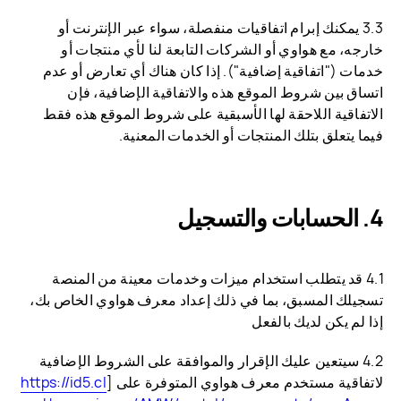
3.3 يمكنك إبرام اتفاقيات منفصلة، سواء عبر الإنترنت أو
خارجه، مع هواوي أو الشركات التابعة لنا لأي منتجات أو
خدمات ("اتفاقية إضافية"). إذا كان هناك أي تعارض أو عدم
اتساق بين شروط الموقع هذه والاتفاقية الإضافية، فإن
الاتفاقية اللاحقة لها الأسبقية على شروط الموقع هذه فقط
فيما يتعلق بتلك المنتجات أو الخدمات المعنية.
الحسابات والتسجيل
4.1 قد يتطلب استخدام ميزات وخدمات معينة من المنصة
تسجيلك المسبق، بما في ذلك إعداد معرف هواوي الخاص بك،
إذا لم يكن لديك بالفعل
4.2 سيتعين عليك الإقرار والموافقة على الشروط الإضافية
لاتفاقية مستخدم معرف هواوي المتوفرة على [
https://id5.cl