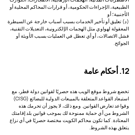
الطبيعية، الإجراءات الحكومية، أو قرارات المحاكم المحلية أو
الأجنبية؛ أو
(د) تعليق أو تأخير الخدمات بسبب أسباب خارجة عن السيطرة
المعقولة لهواوي مثل الهجمات الإلكترونية، التعديلات التقنية،
فشل الاتصالات، أو أي تعطل في العمليات بسبب الأوبئة أو
الجوائح.
أحكام عامة
تخضع شروط موقع الويب هذه حصريًا لقوانين دولة قطر، مع
استبعاد القواعد المتعلقة بالمبيعات الدولية للبضائع (CISG)
وقواعد تعارض القوانين. ومع ذلك، لا يجوز أن تحرمك هذه
الشروط من أي حماية ممنوحة لك بموجب قوانين بلد إقامتك
المعتادة. كما تكون محاكم الكويت مختصة حصريًا في أي نزاع
يتعلق بهذه الشروط.