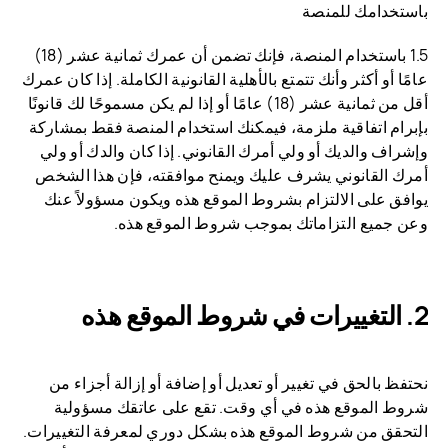
باستخدامك للمنصة
1.5 باستخدام المنصة، فإنك تضمن أن عمرك ثمانية عشر (18)
عامًا أو أكثر وأنك تتمتع بالأهلية القانونية الكاملة. إذا كان عمرك
أقل من ثمانية عشر (18) عامًا أو إذا لم يكن مسموحًا لك قانونًا
بإبرام اتفاقية ملزمة، فيمكنك استخدام المنصة فقط بمشاركة
وإشراف والديك أو ولي أمرك القانوني. إذا كان والدك أو ولي
أمرك القانوني يشرف عليك ويمنح موافقته، فإن هذا الشخص
يوافق على الالتزام بشروط الموقع هذه ويكون مسؤولاً عنك
وعن جميع التزاماتك بموجب شروط الموقع هذه.
التغييرات في شروط الموقع هذه
نحتفظ بالحق في تغيير أو تعديل أو إضافة أو إزالة أجزاء من
شروط الموقع هذه في أي وقت. تقع على عاتقك مسؤولية
التحقق من شروط الموقع هذه بشكل دوري لمعرفة التغييرات.