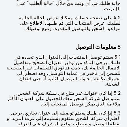
حالة طلبك في أي وقت من خلال "حالة الطلب" على
الإنترنت.
4.2 على صفحة حسابك، يمكنك عرض الحالة الحالية
لطلبك، عرض المنتجات التي تم طلبها، الاطلاع على
مواعيد الشحن والتوصيل المقدرة، وتتبع توصيلك.
5 معلومات التوصيل
5.1 سيتم توصيل المنتجات إلى العنوان الذي تحدده في
طلبك. يرجى التأكد من توفير العنوان الصحيح وتفاصيل
الاتصال الخاصة بك، حيث قد تؤدي التعليمات غير الصحيحة
للشحن إلى تأخير في عملية التوصيل، وقد نضطر إلى
تحميلك تكلفة محاولة التوصيل الثانية أو حتى فقدان
الشحنة.
5.2 إذا كان عنوانك غير متاح في شبكة شركة الشحن،
ستتواصل شركة الشحن معك للحصول على العنوان الأكثر
ملاءمة الذي يمكن توصيل المنتجات إليه.
5.3 إذا كان طلبك سيتم توصيله إلى عنوان تجاري، يرجى
العلم أن شركة الشحن ستقوم بتسليمه إلى غرفة البريد أو
نقطة التوصيل وستطلب توقيع المشرف على الغرفة