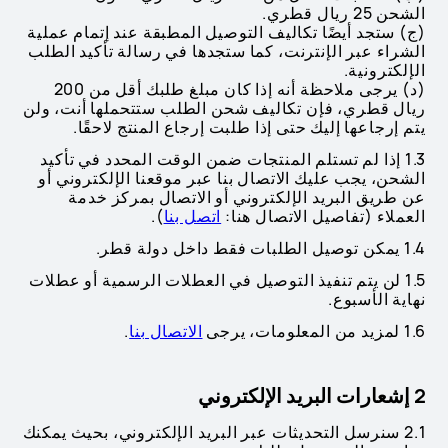
الشحن 25 ريال قطري.
(ج) ستجد أيضًا تكاليف التوصيل المطبقة عند إتمام عملية
الشراء عبر الإنترنت، كما ستجدها في رسالة تأكيد الطلب
الإلكترونية.
(د) يرجى ملاحظة أنه إذا كان مبلغ طلبك أقل من 200
ريال قطري، فإن تكاليف شحن الطلب ستتحملها أنت، ولن
يتم إرجاعها إليك حتى إذا طلبت إرجاع المنتج لاحقًا.
1.3 إذا لم تستلم المنتجات ضمن الوقت المحدد في تأكيد
الشحن، يجب عليك الاتصال بنا عبر موقعنا الإلكتروني أو
عن طريق البريد الإلكتروني أو الاتصال بمركز خدمة
العملاء (تفاصيل الاتصال هنا:
اتصل بنا
).
1.4 يمكن توصيل الطلبات فقط داخل دولة قطر.
1.5 لن يتم تنفيذ التوصيل في العطلات الرسمية أو عطلات
نهاية الأسبوع.
1.6 لمزيد من المعلومات، يرجى
الاتصال بنا
.
2 إشعارات البريد الإلكتروني
2.1 سنرسل التحديثات عبر البريد الإلكتروني، بحيث يمكنك