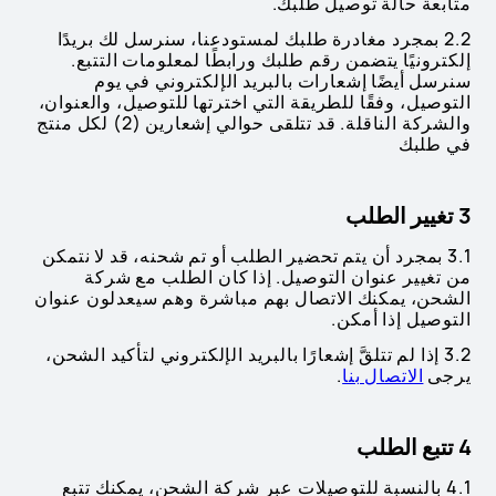
متابعة حالة توصيل طلبك.
2.2 بمجرد مغادرة طلبك لمستودعنا، سنرسل لك بريدًا
إلكترونيًا يتضمن رقم طلبك ورابطًا لمعلومات التتبع.
سنرسل أيضًا إشعارات بالبريد الإلكتروني في يوم
التوصيل، وفقًا للطريقة التي اخترتها للتوصيل، والعنوان،
والشركة الناقلة. قد تتلقى حوالي إشعارين (2) لكل منتج
في طلبك
3 تغيير الطلب
3.1 بمجرد أن يتم تحضير الطلب أو تم شحنه، قد لا نتمكن
من تغيير عنوان التوصيل. إذا كان الطلب مع شركة
الشحن، يمكنك الاتصال بهم مباشرة وهم سيعدلون عنوان
التوصيل إذا أمكن.
3.2 إذا لم تتلقَّ إشعارًا بالبريد الإلكتروني لتأكيد الشحن،
يرجى
الاتصال بنا
.
4 تتبع الطلب
4.1 بالنسبة للتوصيلات عبر شركة الشحن، يمكنك تتبع