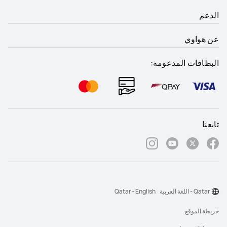
الدعم
عن هواوي
البطاقات المدعومة:
تابعنا
Qatar - اللغة العربية
Qatar - English
خريطة الموقع