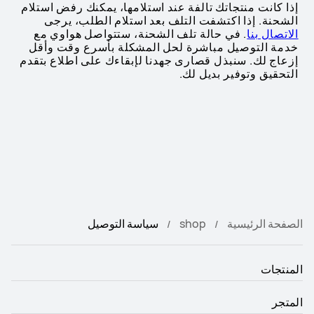
إذا كانت منتجاتك تالفة عند استلامها، يمكنك رفض استلام
الشحنة. إذا اكتشفت التلف بعد استلام الطلب، يرجى
الاتصال بنا
. في حالة تلف الشحنة، ستتواصل هواوي مع
خدمة التوصيل مباشرة لحل المشكلة بأسرع وقت وأقل
إزعاج لك. سنبذل قصارى جهدنا لإبقاءك على اطلاع بتقدم
التحقيق وتوفير بديل لك.
الصفحة الرئيسية
shop
سياسة التوصيل
المنتجات
المتجر