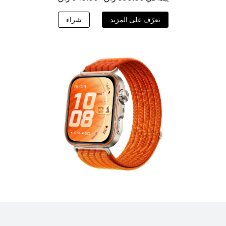
تعرّف على المزيد
شراء