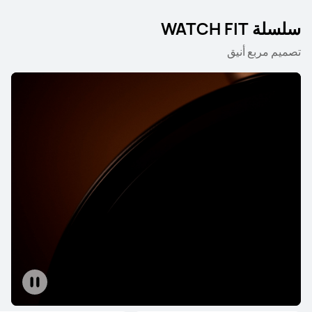
سلسلة WATCH FIT
تصميم مربع أنيق
سلسلة WATCH Ultimate
سلسلة WATCH
سلسلة WATCH GT
سلسلة WATCH Ultimate
HUAWEI WATCH Ultimate 2