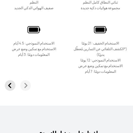
ثنائي النطاق كامل النظم
النظم
مجموعة هوائيات ذكية جديدة
صفيف الهوائي الذكي الجديد
الاستخدام الخفيف: 21 يومًا
الاستخدام النموذجي: 4.5 أيام
(*الكشف التلقائي عن التمارين مُعطّل
الاستخدام مع تمكين وضع عرض
يدويًا)
المعلومات دومًا: 3 أيام
الاستخدام النموذجي: 12 يومًا
الاستخدام مع تمكين وضع عرض
المعلومات دومًا: 7 أيام