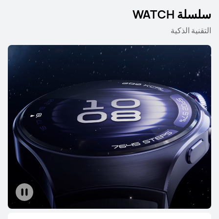
سلسلة WATCH
التقنية الذكية