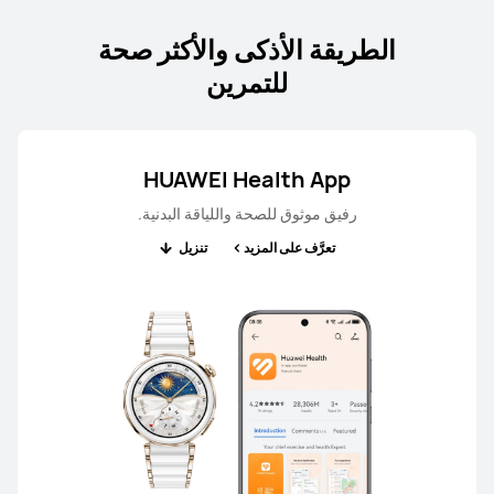
الطريقة الأذكى والأكثر صحة
للتمرين
HUAWEI Health App
رفيق موثوق للصحة واللياقة البدنية.
تعرَّف على المزيد
تنزيل