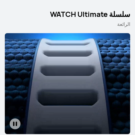
سلسلة WATCH Ultimate
الرائعة