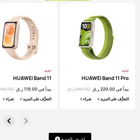
التعرُّف على المزيد
شراء
HUAWEI WATCH FIT 4 Pro
التعرُّف على المزيد
تسوّق
جديد
جديد
HUAWEI Band 11
HUAWEI Band 11 Pro
يبدأ في 229.00 ر.ق
249.00 ر.ق
يبدأ في 119.00 ر.ق
149.00 ر.ق
التعرُّف على المزيد
شراء
التعرُّف على المزيد
شراء
HUAWEI WATCH FIT 4
التعرُّف على المزيد
تسوّق
اعرض الجميع