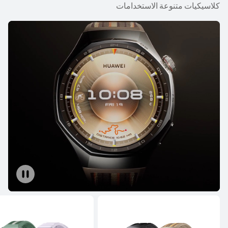
كلاسيكيات متنوعة الاستخدامات