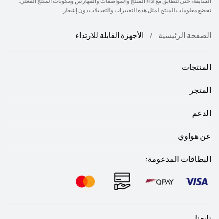
السابقة، حتى تتطابق مع أداء المنتج والمواصفات والفهارس ومكونات المنتج الفعلي.
تخضع معلومات المنتج لمثل هذه التغييرات والتعديلات دون إشعار.
الصفحة الرئيسية
الأجهزة القابلة للارتداء
المنتجات
المتجر
الدعم
عن هواوي
البطاقات المدعومة:
تابعنا