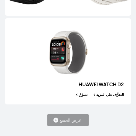
HUAWEI WATCH GT 5 Pro
التعرُّف على المزيد
تسوّق
HUAWEI WATCH D2
التعرُّف على المزيد
تسوّق
HUAWEI WATCH GT 5
التعرُّف على المزيد
تسوّق
اعرض الجميع