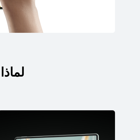
سلسلة HUAWEI MatePad Pro
لماذا
سلسلة HUAWEI MatePad Pro