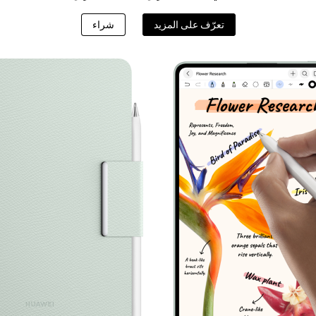
تعرّف على المزيد
شراء