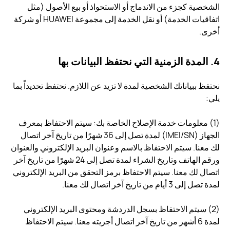
الشخصية كجزء من الاندماج أو الاستحواذ أو بيع الأصول (مثل
اتفاقيات الخدمة) أو نقل الخدمة إلى مجموعة HUAWEI أو شركة
أخرى.
4. المدة الزمنية التي نحتفظ البيانات بها
نحتفظ ببياناتك الشخصية لمدة لا تزيد عن اللازم. نحتفظ تحديداً بما
يلي:
(1) معلومات خدمة الإصلاح الخاصة بك: سيتم الاحتفاظ بمعرف
الجهاز (IMEI/SN) لمدة تصل إلى 36 شهرًا من تاريخ آخر اتصال
لك معنا. سيتم الاحتفاظ بالاسم وعنوان البريد الإلكتروني والعنوان
ورقم الهاتف وتاريخ الشراء لمدة تصل إلى 24 شهرًا من تاريخ آخر
اتصال لك معنا. سيتم الاحتفاظ برمز التحقق من البريد الإلكتروني
لمدة تصل إلى 3 أيام من تاريخ آخر اتصال لك معنا.
(2) سيتم الاحتفاظ بسجل الدردشة ومحتوى البريد الإلكتروني
لمدة 6 أشهر من تاريخ آخر اتصال أجريته معنا. سيتم الاحتفاظ