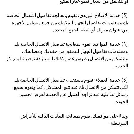
أو للتحقق من أسعار قطع غيار المنتج.
(3) خدمة الإصلاح البريدي: نقوم بمعالجة تفاصيل الاتصال الخاصة
بك ومعلومات تفاصيل الجهاز لتمكينك من جمع وتسليم الأجهزة
من عنوان منزلك أو نقطة الجمع المحددة.
(4) خدمة المواعيد: نقوم بمعالجة تفاصيل الاتصال الخاصة بك
ومعلومات تفاصيل الجهاز للتحقق من حقوقك ومصالحك،
ولنتمكن من الاتصال بك بسرعة، وكذلك لمشاركة توصياتنا بمراكز
الخدمة.
(5) خدمة العملاء: نقوم باستخدام تفاصيل الاتصال الخاصة بك
لكي نتمكن من الاتصال بك عند تتبع المشاكل، كما ونقوم بجمع
رسائل تفاعلية عند تراجع العميل عن الخدمة لغرض تحسين
الجودة.
وبناءً على موافقتك، نقوم بمعالجة البيانات التالية للأغراض
المرتبطة: