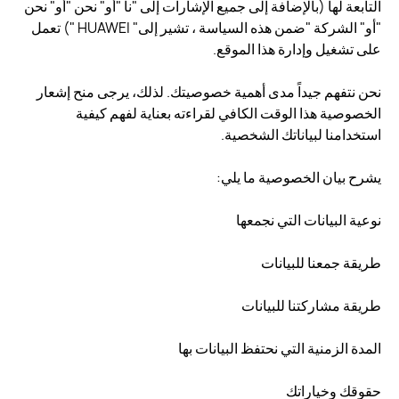
التابعة لها (بالإضافة إلى جميع الإشارات إلى "نا "أو" نحن "أو" نحن
"أو" الشركة "ضمن هذه السياسة ، تشير إلى" HUAWEI ") تعمل
على تشغيل وإدارة هذا الموقع.
نحن نتفهم جيداً مدى أهمية خصوصيتك. لذلك، يرجى منح إشعار
الخصوصية هذا الوقت الكافي لقراءته بعناية لفهم كيفية
استخدامنا لبياناتك الشخصية.
يشرح بيان الخصوصية ما يلي:
نوعية البيانات التي نجمعها
طريقة جمعنا للبيانات
طريقة مشاركتنا للبيانات
المدة الزمنية التي نحتفظ البيانات بها
حقوقك وخياراتك