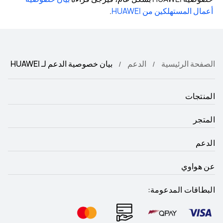
أعمال المستهلكين من HUAWEI
.
الصفحة الرئيسية
الدعم
بيان خصوصية الدعم لـ HUAWEI
المنتجات
المتجر
الدعم
عن هواوي
البطاقات المدعومة: