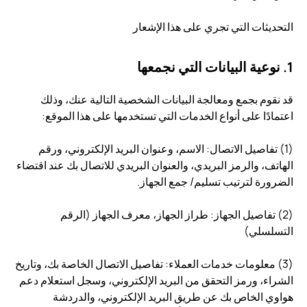
التحديثات التي تجري على هذا الإشعار
1. نوعية البيانات التي نجمعها
قد نقوم بجمع ومعالجة البيانات الشخصية التالية عنك، وذلك
اعتمادًا على أنواع الخدمات التي تستخدمها على هذا الموقع:
(1) تفاصيل الاتصال: الاسم، وعنوان البريد الإلكتروني، ورقم
الهاتف، والرمز البريدي، والعنوان البريدي للاتصال بك عند اقتضاء
الضرورة لترتيب تسليم/ جمع الجهاز.
(2) تفاصيل الجهاز: طراز الجهاز، معرف الجهاز (الرقم
التسلسلي)
(3) معلومات خدمات العملاء: تفاصيل الاتصال الخاصة بك، وتاريخ
الشراء، ورمز التحقق من البريد الإلكتروني، وسجل استعلام دعم
هواوي الخاص بك عن طريق البريد الإلكتروني، والدردشة