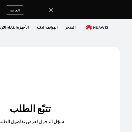
العربية
المتجر
الهواتف الذكية
الأجهزة القابلة للارت
تتبّع الطلب
سجّل الدخول لعرض تفاصيل الطلب