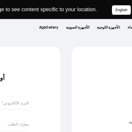
 to see content specific to your location.
English
داء
الأجهزة اللوحية
الأجهزة الصوتية
AppGallery
أو
.