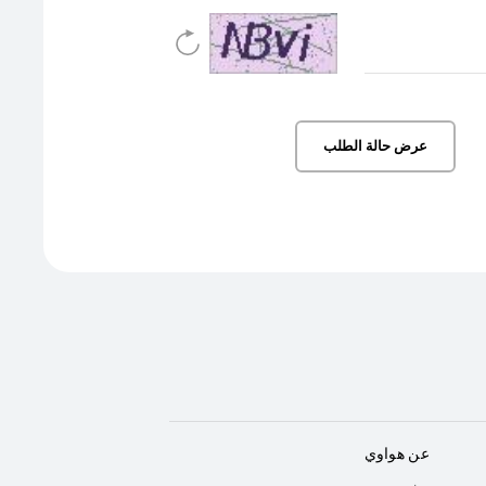
عرض حالة الطلب
عن هواوي