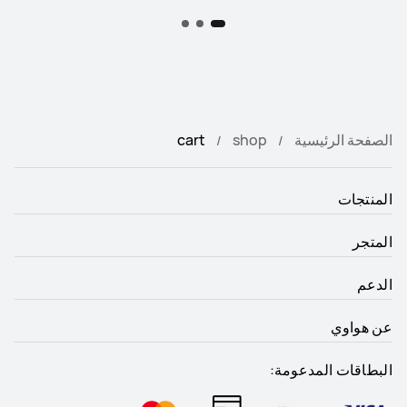
الصفحة الرئيسية
shop
cart
المنتجات
المتجر
الدعم
عن هواوي
البطاقات المدعومة: