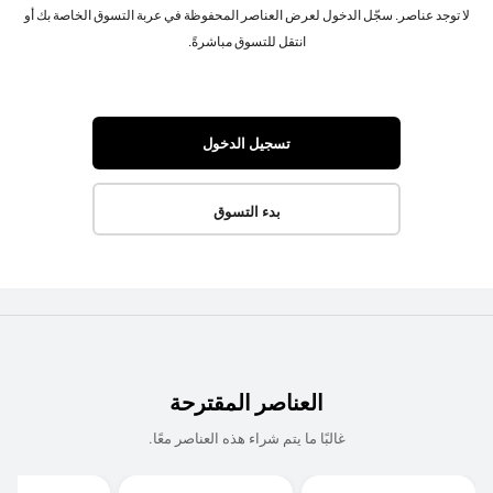
لا توجد عناصر. سجّل الدخول لعرض العناصر المحفوظة في عربة التسوق الخاصة بك أو
انتقل للتسوق مباشرةً.
تسجيل الدخول
بدء التسوق
العناصر المقترحة
غالبًا ما يتم شراء هذه العناصر معًا.