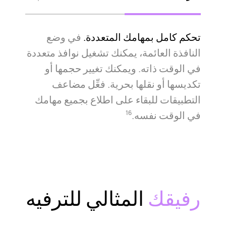
تحكم كامل بمهامك المتعددة.
في وضع
النافذة العائمة، يمكنك تشغيل نوافذ متعددة
في الوقت ذاته. ويمكنك تغيير حجمها أو
تكديسها أو نقلها بحرية. فعِّل مضاعف
التطبيقات للبقاء على اطلاع بجميع مهامك
في الوقت نفسه.
16
رفيقك
المثالي للترفيه