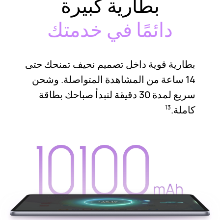
بطارية كبيرة
دائمًا في خدمتك
بطارية قوية داخل تصميم نحيف تمنحك حتى
14 ساعة من المشاهدة المتواصلة. وشحن
سريع لمدة 30 دقيقة لتبدأ صباحك بطاقة
كاملة.
13