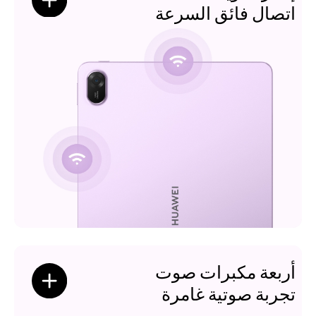
اتصال فائق السرعة
أربعة مكبرات صوت
تجربة صوتية غامرة