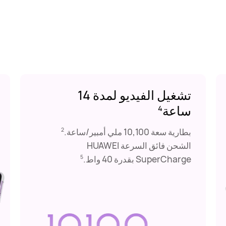
تشغيل الفيديو لمدة 14
ساعة
4
بطارية سعة 10,100 ملي أمبير/ساعة.
2
الشحن فائق السرعة HUAWEI
SuperCharge بقدرة 40 واط.
5