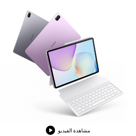
مشاهدة الفيديو