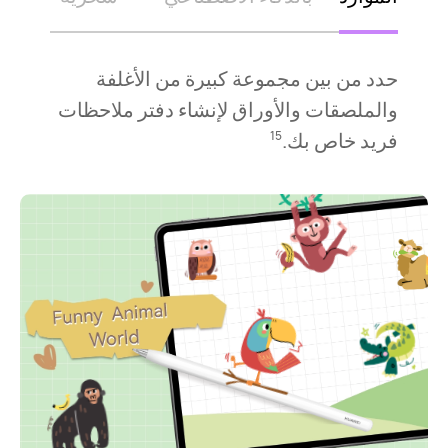
حدد من بين مجموعة كبيرة من الأغلفة
والملصقات والأوراق لإنشاء دفتر ملاحظات
فريد خاص بك.
15