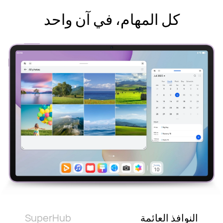
كل المهام، في آن واحد
النوافذ العائمة
SuperHub