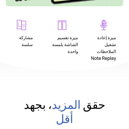
ميزة إعادة
ميزة تقسيم
مشاركة
تشغيل
الشاشة بلمسة
سلسة
الملاحظات
واحدة
Note Replay
حقق
المزيد
، بجهد
أقل