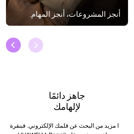
أنجز المشروعات، أنجز المهام.
جاهز دائمًا
لإلهامك
ا مزيد من البحث عن قلمك الإلكتروني. فبنقرة