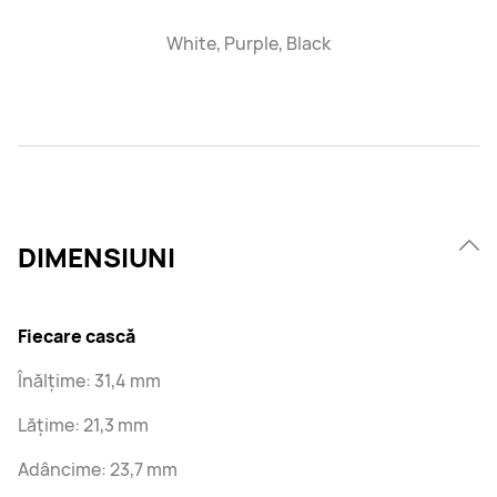
White, Purple, Black
DIMENSIUNI
Fiecare cască
Înălțime: 31,4 mm
Lățime: 21,3 mm
Adâncime: 23,7 mm