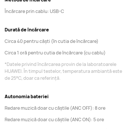
Încărcare prin cablu: USB-C
Durată de încărcare
Circa 40 pentru căști (în cutia de încărcare)
Circa 1 oră pentru cutia de încărcare (cu cablu)
*Datele privind încărcarea provin de la laboratoarele
HUAWEI. În timpul testelor, temperatura ambiantă este
de 25°C, doar ca referință.
Autonomia bateriei
Redare muzică doar cu căștile (ANC OFF): 8 ore
Redare muzică doar cu căștile (ANC ON): 5 ore