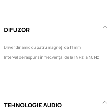
DIFUZOR
Driver dinamic cu patru magneți de 11 mm
Interval de răspuns în frecvență: de la 14 Hz la 40 Hz
TEHNOLOGIE AUDIO