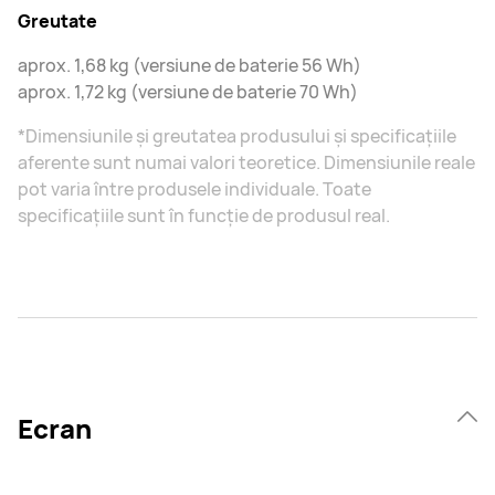
Greutate
aprox. 1,68 kg (versiune de baterie 56 Wh)
aprox. 1,72 kg (versiune de baterie 70 Wh)
*Dimensiunile și greutatea produsului și specificațiile
aferente sunt numai valori teoretice. Dimensiunile reale
pot varia între produsele individuale. Toate
specificațiile sunt în funcție de produsul real.
Ecran