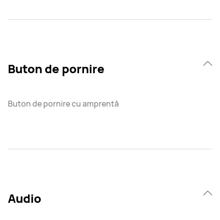
Buton de pornire
Buton de pornire cu amprentă
Audio