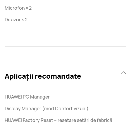
Microfon × 2
Difuzor × 2
Aplicații recomandate
HUAWEI PC Manager
Display Manager (mod Confort vizual)
HUAWEI Factory Reset – resetare setări de fabrică