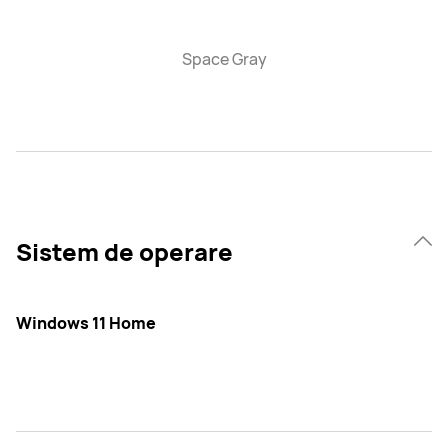
Space Gray
Sistem de operare
Windows 11 Home