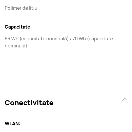
Polimer de litiu
Capacitate
56 Wh (capacitate nominală) / 70 Wh (capacitate
nominală)
Conectivitate
WLAN: