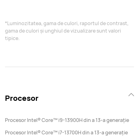
*Luminozitatea, gama de culori, raportul de contrast,
gama de culori și unghiul de vizualizare sunt valori
tipice.
Procesor
Procesor Intel® Core™ i9-13900H din a 13-a generație
Procesor Intel® Core™ i7-13700H din a 13-a generație