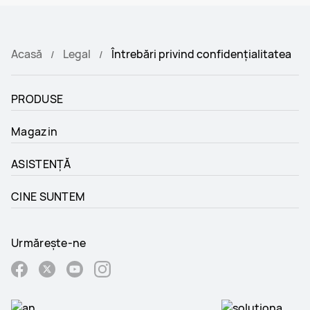
Acasă
Legal
Întrebări privind confidențialitatea
PRODUSE
Magazin
ASISTENȚĂ
CINE SUNTEM
Urmărește-ne