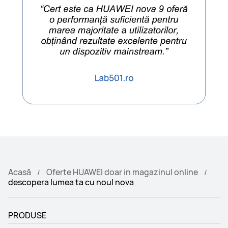
Acasă
Oferte HUAWEI doar in magazinul online
descopera lumea ta cu noul nova
PRODUSE