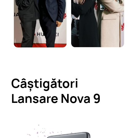
Câștigători
Lansare Nova 9