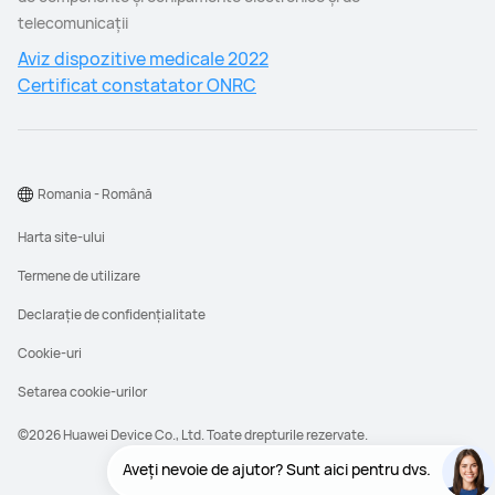
telecomunicaţii
Aviz dispozitive medicale 2022
Certificat constatator ONRC
Romania - Română
Harta site-ului
Termene de utilizare
Declarație de confidențialitate
Cookie-uri
Setarea cookie-urilor
©2026 Huawei Device Co., Ltd. Toate drepturile rezervate.