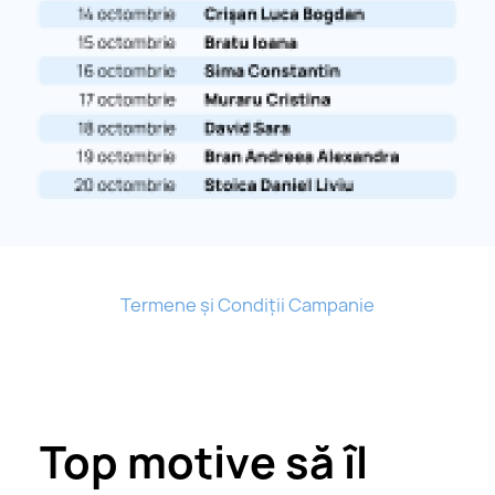
Termene și Condiții Campanie
Top motive să îl