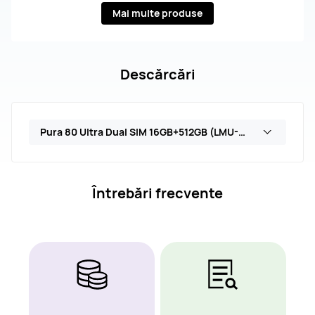
Mai multe produse
Descărcări
Pura 80 Ultra Dual SIM 16GB+512GB (LMU-LX9)
Întrebări frecvente