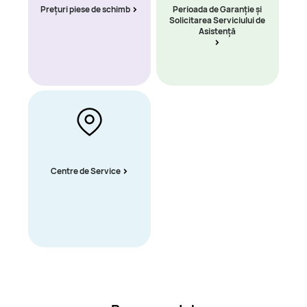
Prețuri piese de schimb
Perioada de Garanție și
Solicitarea Serviciului de
Asistență
Centre de Service