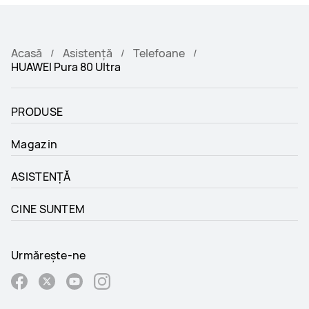
Acasă
Asistență
Telefoane
HUAWEI Pura 80 Ultra
PRODUSE
Magazin
ASISTENȚĂ
CINE SUNTEM
Urmărește-ne