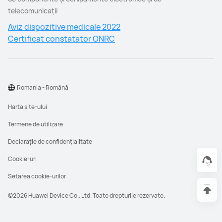
telecomunicaţii
Aviz dispozitive medicale 2022
Certificat constatator ONRC
Romania - Română
Harta site-ului
Termene de utilizare
Declarație de confidențialitate
Cookie-uri
Setarea cookie-urilor
©2026 Huawei Device Co., Ltd. Toate drepturile rezervate.