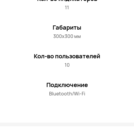
11
Габариты
300х300 мм
Кол-во пользователей
10
Подключение
Bluetooth/Wi-Fi