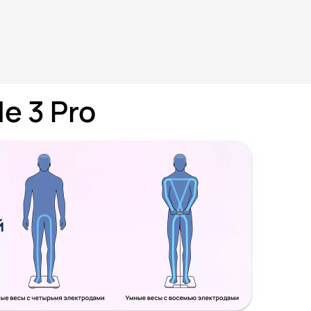
e 3 Pro