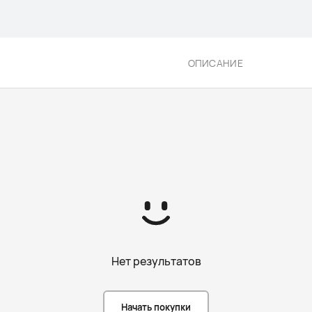
ОПИСАНИЕ
Нет результатов
Начать покупки