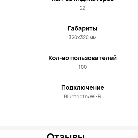
22
Габариты
320х320 мм
Кол-во пользователей
100
Подключение
Bluetooth/Wi-Fi
Отзывы