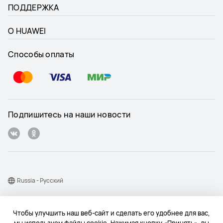
ПОДДЕРЖКА
О HUAWEI
Способы оплаты
Подпишитесь на наши новости
Russia - Pусский
Карта веб-сайта
Чтобы улучшить наш веб-сайт и сделать его удобнее для вас,
Условия использования веб-сайта