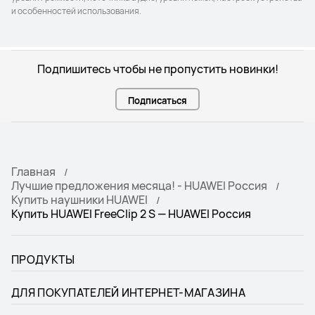
и особенностей использования.
Подпишитесь чтобы не пропустить новинки!
Подписаться
Главная
Лучшие предложения месяца! - HUAWEI Россия
Купить наушники HUAWEI
Купить HUAWEI FreeClip 2 S — HUAWEI Россия
ПРОДУКТЫ
ДЛЯ ПОКУПАТЕЛЕЙ ИНТЕРНЕТ-МАГАЗИНА