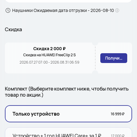
Наушники Ожидаемая дата отгрузки - 2026-08-10
Скидка
Скидка 2 000 ₽
Скидка на HUAWEI FreeClip 2 S
Получить
2026.07.27 07:00 - 2026.08.31 06:59
Комплект (Выберите комплект ниже, чтобы получить
товар по акции.)
Только устройство
16 999 ₽
Устройство + 1 год HUAWEI Care+ за 1 ₽
17 000 ₽