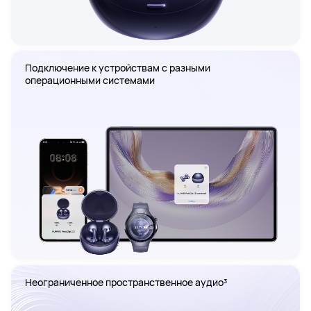
Подключение к устройствам с разными 
операционными системами
Неограниченное пространственное аудио³