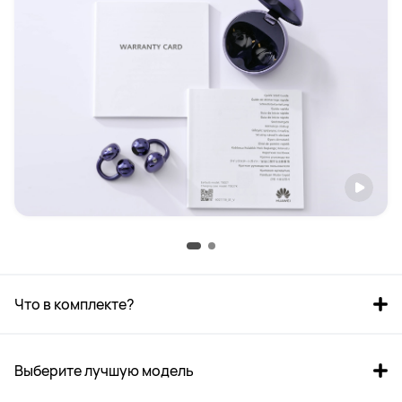
Что в комплекте?
Выберите лучшую модель