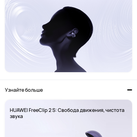
Узнайте больше
HUAWEI FreeClip 2 S: Свобода движения, чистота 
звука