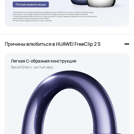
Причины влюбиться в HUAWEI FreeClip 2 S
Легкая С-образная конструкция
Яркий блеск, чистый звук