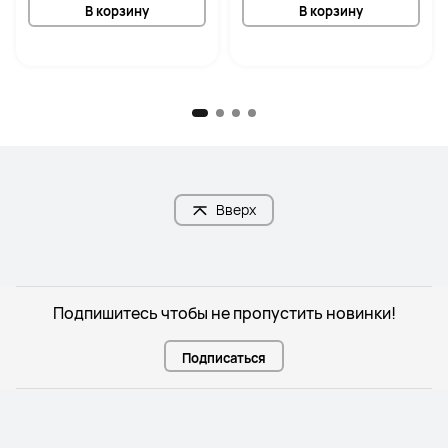
В корзину
В корзину
Вверх
Подпишитесь чтобы не пропустить новинки!
Подписаться