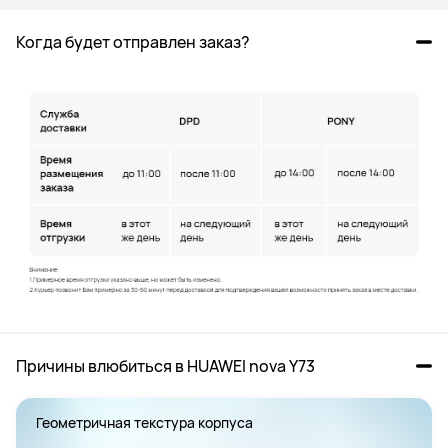
Когда будет отправлен заказ?
Причины влюбиться в HUAWEI nova Y73
Геометричная текстура корпуса