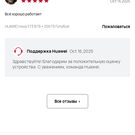
Oct 16,2025
Всё хорошо работает
HUAWEI nova Y73 8 Гб + 256 Гб Голубой
Пожаловаться
Поддержка Huawei
Oct 16,2025
Здравствуйте! Благодарим за положительную оценку
устройства. С уважением, команда Huawei.
Все отзывы >