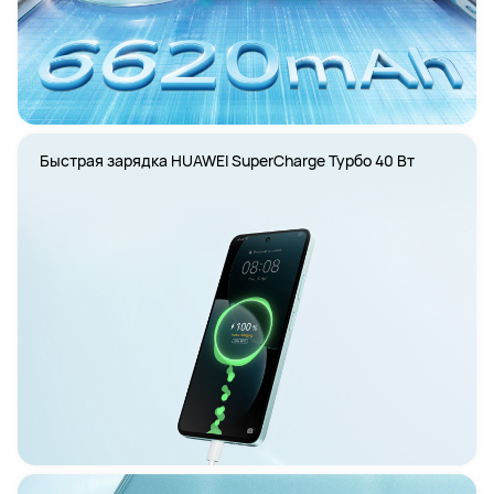
Быстрая зарядка HUAWEI SuperCharge Турбо 40 Вт