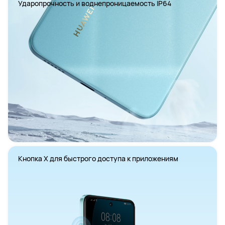
Ударопрочность и воднепроницаемость IP64
Кнопка Х для быстрого доступа к приложениям