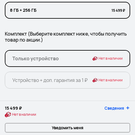
8 ГБ + 256 ГБ
15 499 ₽
Комплект (Выберите комплект ниже, чтобы получить
товар по акции.)
Только устройство
Нет в наличии
Устройство + доп. гарантия за 1 ₽
Нет в наличии
15 499 ₽
Сведения
Нет в наличии
Уведомить меня