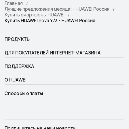
Главная
Лучшие предложения месяца! - HUAWEI Россия
Купить смартфоны HUAWEI
Купить HUAWEI nova Y73 - HUAWEI Россия
ПРОДУКТЫ
ДЛЯ ПОКУПАТЕЛЕЙ ИНТЕРНЕТ-МАГАЗИНА
ПОДДЕРЖКА
О HUAWEI
Способы оплаты
Подпишитесь на наши новости