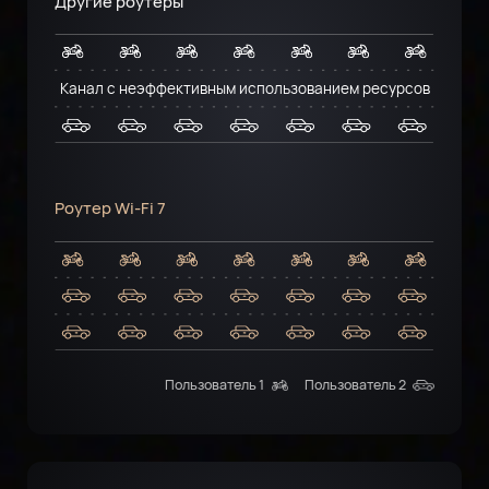
Другие роутеры
Канал с неэффективным использованием ресурсов
Роутер Wi-Fi 7
Пользователь 1
Пользователь 2