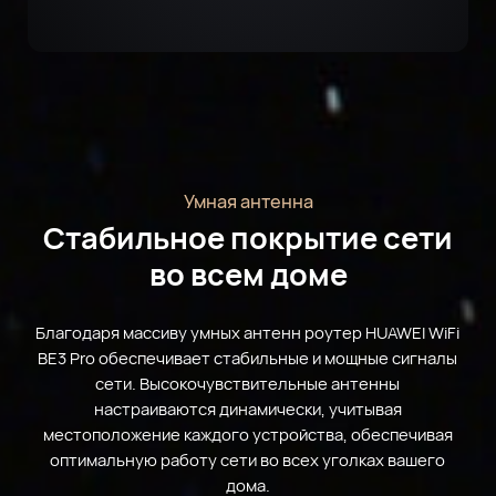
Умная антенна
Стабильное покрытие сети
во всем доме
Благодаря массиву умных антенн роутер HUAWEI WiFi
BE3 Pro обеспечивает стабильные и мощные сигналы
сети. Высокочувствительные антенны
настраиваются динамически, учитывая
местоположение каждого устройства, обеспечивая
оптимальную работу сети во всех уголках вашего
дома.