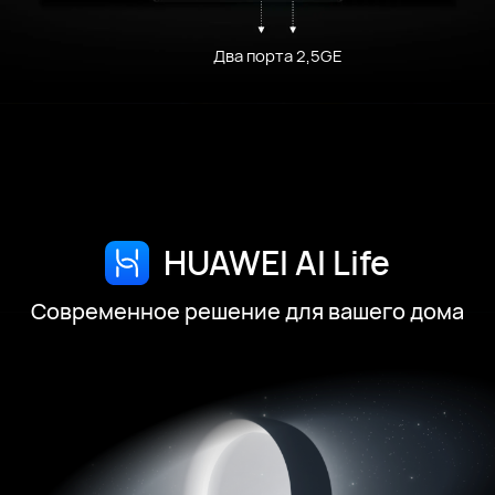
Два порта 2,5GE
HUAWEI AI Life
Современное решение для вашего дома