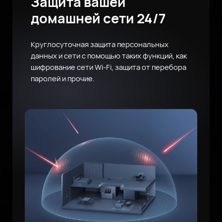
Защита вашей
домашней сети 24/7
Круглосуточная защита персональных
данных и сети с помощью таких функций, как
шифрование сети Wi-Fi, защита от перебора
паролей и прочие.