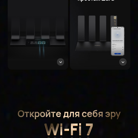
Откройте для себя эру
Wi-Fi 7