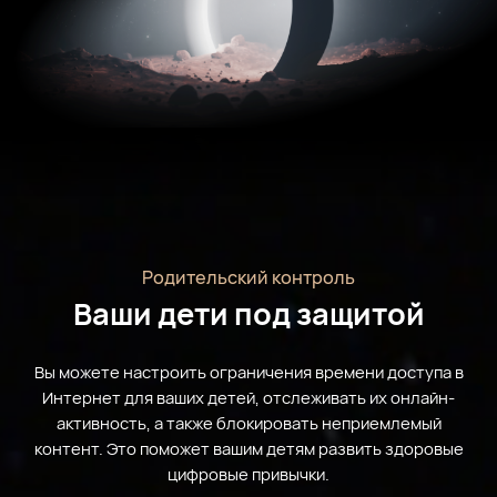
Родительский контроль
Ваши дети под защитой
Вы можете настроить ограничения времени доступа в
Интернет для ваших детей, отслеживать их онлайн-
активность, а также блокировать неприемлемый
контент. Это поможет вашим детям развить здоровые
цифровые привычки.