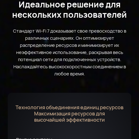
Идеальное решение для
нескольких пользователей
Стандарт Wi-Fi 7 доказывает свое превосходство в
различных сценариях. Он оптимизирует
распределение ресурсов и минимизирует их
неэффективное использование, раскрывая весь
потенциал сети для подключенных устройств.
Наслаждайтесь высокоскоростным соединением в
любое время.
Технология объединения единиц ресурсов
Максимизация ресурсов для
высочайшей эффективности