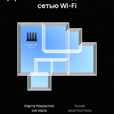
сетью Wi-Fi
Карта покрытия
Умная
сигнала
диагностика