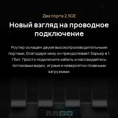
Два порта 2,5GE
Новый взгляд на проводное
подключение
Роутер оснащен двумя высокопроизводительными
портами, благодаря чему он преодолевает барьер в 1
Гбит. Просто подключите кабель и наслаждайтесь
потоковым видео, играми и невероятно плавными
загрузками.