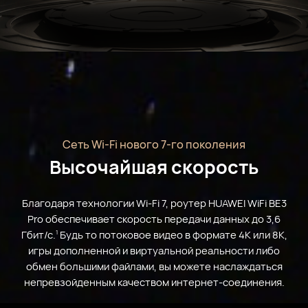
Сеть Wi-Fi нового 7-го поколения
Высочайшая скорость
Благодаря технологии Wi-Fi 7, роутер HUAWEI WiFi BE3
Pro обеспечивает скорость передачи данных до 3,6
Гбит/с.
Будь то потоковое видео в формате 4K или 8K,
1
игры дополненной и виртуальной реальности либо
обмен большими файлами, вы можете наслаждаться
непревзойденным качеством интернет-соединения.