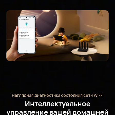
Наглядная диагностика состояния сети Wi-Fi
Интеллектуальное
управление вашей домашней