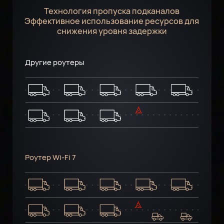
Технология пропуска подканалов
Эффективное использование ресурсов для
снижения уровня задержки
Другие роутеры
Роутер Wi-Fi 7