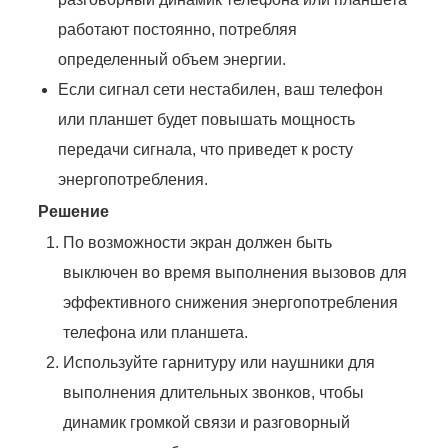
работают постоянно, потребляя
определенный объем энергии.
Если сигнал сети нестабилен, ваш телефон
или планшет будет повышать мощность
передачи сигнала, что приведет к росту
энергопотребления.
Решение
По возможности экран должен быть
выключен во время выполнения вызовов для
эффективного снижения энергопотребления
телефона или планшета.
Используйте гарнитуру или наушники для
выполнения длительных звонков, чтобы
динамик громкой связи и разговорный