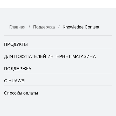
Главная
Поддержка
Knowledge Content
ПРОДУКТЫ
ДЛЯ ПОКУПАТЕЛЕЙ ИНТЕРНЕТ-МАГАЗИНА
ПОДДЕРЖКА
О HUAWEI
Способы оплаты