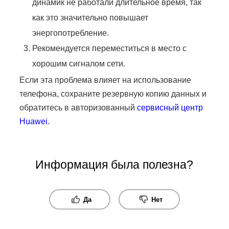
динамик не работали длительное время, так
как это значительно повышает
энергопотребление.
Рекомендуется переместиться в место с
хорошим сигналом сети.
Если эта проблема влияет на использование
телефона, сохраните резервную копию данных и
обратитесь в авторизованный
сервисный центр
Huawei
.
Информация была полезна?
Да
Нет