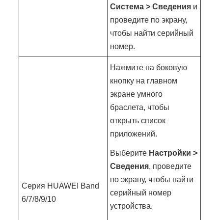
Система > Сведения
и
проведите по экрану,
чтобы найти серийный
номер.
Нажмите на боковую
кнопку на главном
экране умного
браслета, чтобы
открыть список
приложений.
Выберите
Настройки >
Сведения
, проведите
по экрану, чтобы найти
Серия HUAWEI Band
серийный номер
6/7/8/9/10
устройства.