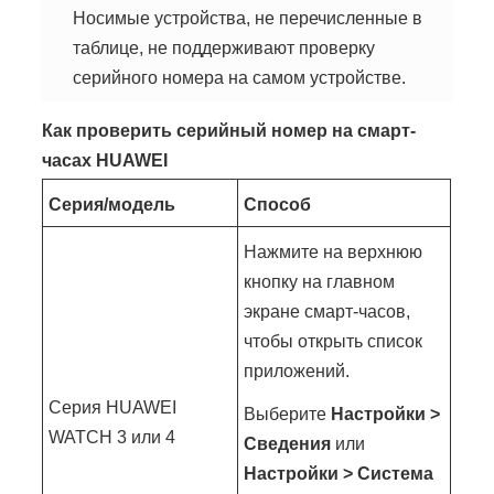
Носимые устройства, не перечисленные в
таблице, не поддерживают проверку
серийного номера на самом устройстве.
Как проверить серийный номер на смарт-
часах HUAWEI
Серия/модель
Способ
Нажмите на верхнюю
кнопку на главном
экране смарт-часов,
чтобы открыть список
приложений.
Серия HUAWEI
Выберите
Настройки >
WATCH 3 или 4
Сведения
или
Настройки > Система