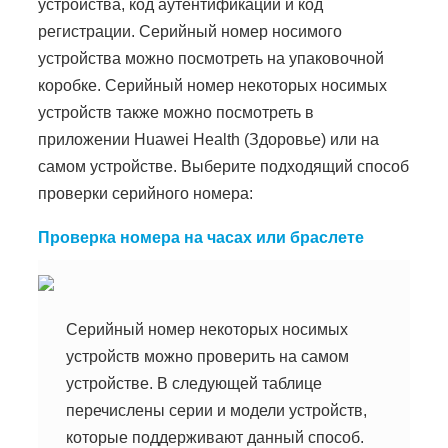
устройства, код аутентификации и код
регистрации. Серийный номер носимого
устройства можно посмотреть на упаковочной
коробке. Серийный номер некоторых носимых
устройств также можно посмотреть в
приложении Huawei Health (Здоровье) или на
самом устройстве. Выберите подходящий способ
проверки серийного номера:
Проверка номера на часах или браслете
Серийный номер некоторых носимых
устройств можно проверить на самом
устройстве. В следующей таблице
перечислены серии и модели устройств,
которые поддерживают данный способ.