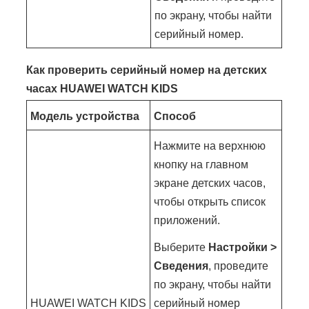
по экрану, чтобы найти
серийный номер.
Как проверить серийный номер на детских
часах HUAWEI WATCH KIDS
Модель устройства
Способ
Нажмите на верхнюю
кнопку на главном
экране детских часов,
чтобы открыть список
приложений.
Выберите
Настройки >
Сведения
, проведите
по экрану, чтобы найти
HUAWEI WATCH KIDS
серийный номер