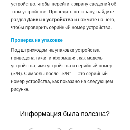
устройство, чтобы перейти к экрану сведений об
этом устройстве. Проведите по экрану, найдите
раздел
Данные устройства
и нажмите на него,
чтобы проверить серийный номер устройства.
Проверка на упаковке
Под штрихкодом на упаковке устройства
приведена такая информация, как модель
устройства, имя устройства и серийный номер
(S/N). Символы после "S/N" — это серийный
номер устройства, как показано на следующем
рисунке.
Информация была полезна?