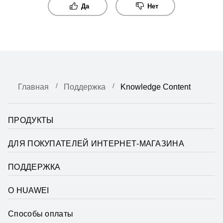
Да
Нет
Главная
Поддержка
Knowledge Content
ПРОДУКТЫ
ДЛЯ ПОКУПАТЕЛЕЙ ИНТЕРНЕТ-МАГАЗИНА
ПОДДЕРЖКА
О HUAWEI
Способы оплаты