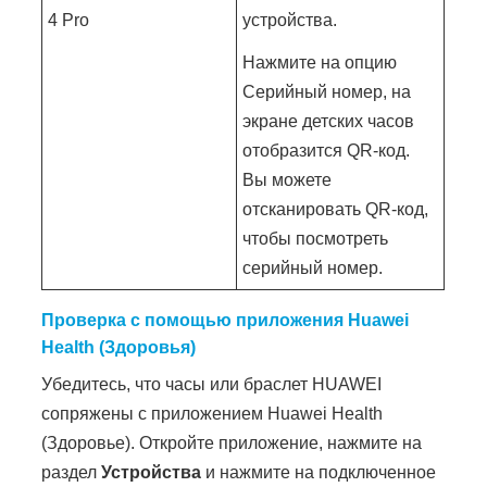
4 Pro
устройства.
Нажмите на опцию
Серийный номер, на
экране детских часов
отобразится QR-код.
Вы можете
отсканировать QR-код,
чтобы посмотреть
серийный номер.
Проверка с помощью приложения Huawei
Health (Здоровья)
Убедитесь, что часы или браслет HUAWEI
сопряжены с приложением Huawei Health
(Здоровье). Откройте приложение, нажмите на
раздел
Устройства
и нажмите на подключенное