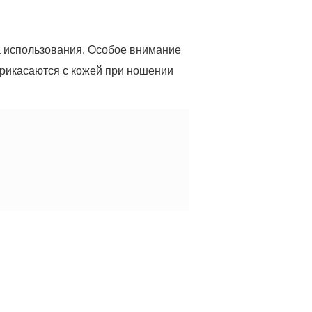
 использования. Особое внимание
оприкасаются с кожей при ношении