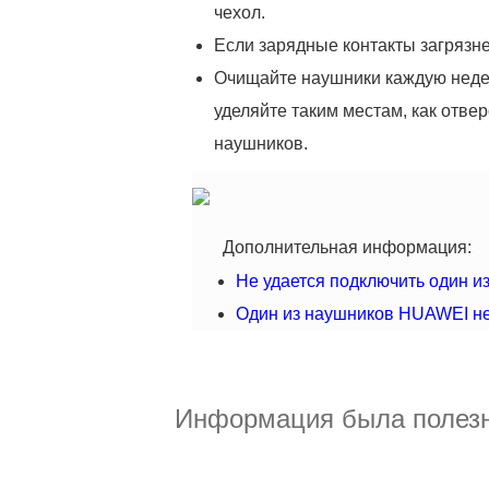
чехол.
Если зарядные контакты загрязне
Очищайте наушники каждую неде
уделяйте таким местам, как отве
наушников.
Дополнительная информация:
Не удается подключить один 
Один из наушников HUAWEI не
Информация была полез