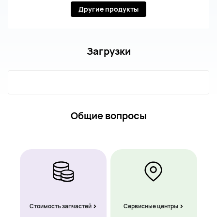
Другие продукты
Загрузки
Общие вопросы
Стоимость запчастей
Сервисные центры