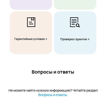
Гарантийные условия
Проверка гарантии
Вопросы и ответы
Не можете найти нужную информацию? Читайте раздел
Вопросы и ответы.