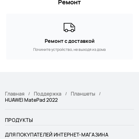
Ремонт
Ремонт с доставкой
Почините устройство, не выходя из дома
Главная
Поддержка
Планшеты
HUAWEI MatePad 2022
ПРОДУКТЫ
ДЛЯ ПОКУПАТЕЛЕЙ ИНТЕРНЕТ-МАГАЗИНА