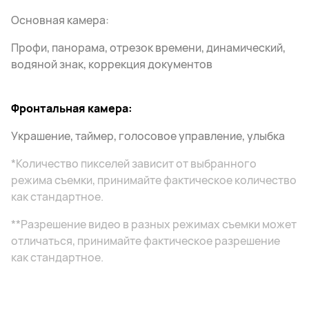
Основная камера:
Профи, панорама, отрезок времени, динамический,
водяной знак, коррекция документов
Фронтальная камера:
Украшение, таймер, голосовое управление, улыбка
*Количество пикселей зависит от выбранного
режима съемки, принимайте фактическое количество
как стандартное.
**Разрешение видео в разных режимах съемки может
отличаться, принимайте фактическое разрешение
как стандартное.