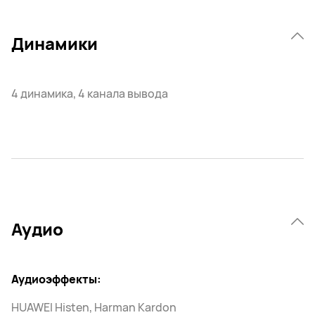
Динамики
4 динамика, 4 канала вывода
Аудио
Аудиоэффекты:
HUAWEI Histen, Harman Kardon