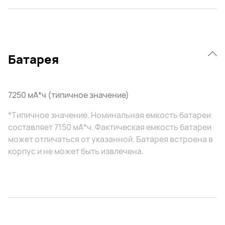
Батарея
7250 мА*ч (типичное значение)
*Типичное значение. Номинальная емкость батареи
составляет 7150 мА*ч. Фактическая емкость батареи
может отличаться от указанной. Батарея встроена в
корпус и не может быть извлечена.