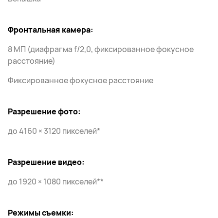
Фронтальная камера:
8 МП (диафрагма f/2,0, фиксированное фокусное
расстояние)
Фиксированное фокусное расстояние
Разрешение фото:
до 4160 × 3120 пикселей*
Разрешение видео:
до 1920 × 1080 пикселей**
Режимы съемки: