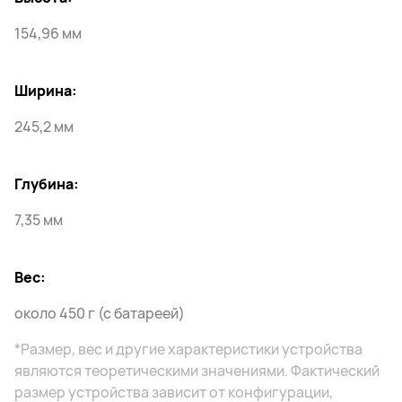
154,96 мм
Ширина:
245,2 мм
Глубина:
7,35 мм
Вес:
около 450 г (с батареей)
*Размер, вес и другие характеристики устройства
являются теоретическими значениями. Фактический
размер устройства зависит от конфигурации,