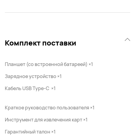
Комплект поставки
Планшет (со встроенной батареей) ×1
Зарядное устройство ×1
Кабель USB Type-C ×1
Краткое руководство пользователя ×1
Инструмент для извлечения карт ×1
Гарантийный талон ×1