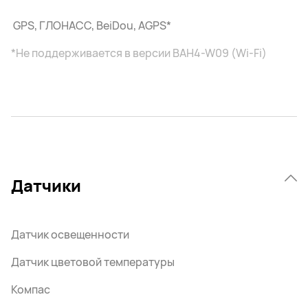
GPS, ГЛОНАСС, BeiDou, AGPS*
*Не поддерживается в версии BAH4-W09 (Wi-Fi)
Датчики
Датчик освещенности
Датчик цветовой температуры
Компас