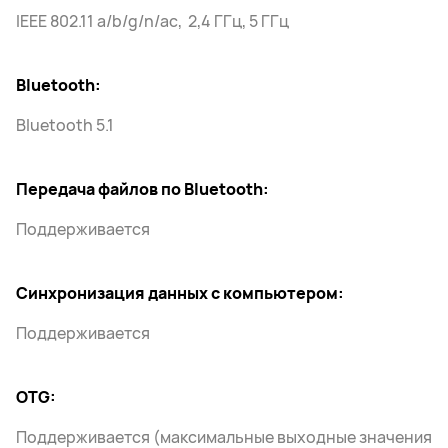
IEEE 802.11 a/b/g/n/ac, 2,4 ГГц, 5 ГГц
Bluetooth:
Bluetooth 5.1
Передача файлов по Bluetooth:
Поддерживается
Синхронизация данных с компьютером:
Поддерживается
OTG:
Поддерживается (максимальные выходные значения