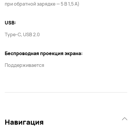
при обратной зарядке — 5 В 1,5 А)
USB:
Type-C, USB 2.0
Беспроводная проекция экрана:
Поддерживается
Навигация