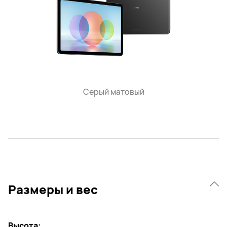
Серый матовый
Размеры и вес
Высота: