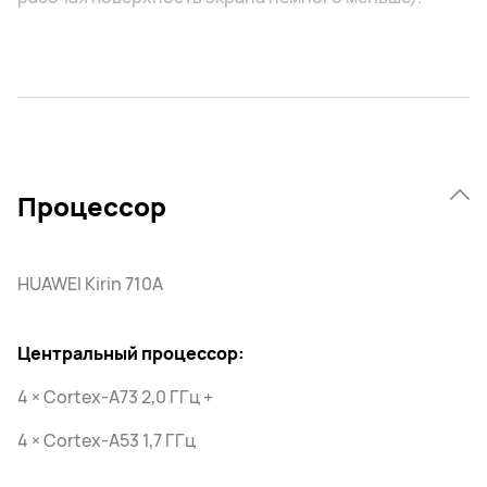
Процессор
HUAWEI Kirin 710A
Центральный процессор:
4 × Cortex-A73 2,0 ГГц +
4 × Cortex-A53 1,7 ГГц