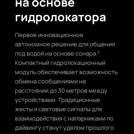
на
основе
гидролокатора
Первое инновационное
автономное решение для общения
под водой на основе сонара.⁠
2
Компактный гидролокационный
модуль обеспечивает возможность
обмена сообщениями на
расстоянии до 30⁠ метров между
устройствами. Традиционные
жесты и световые сигналы для
взаимодействия с напарниками по
дайвингу станут уделом прошлого.