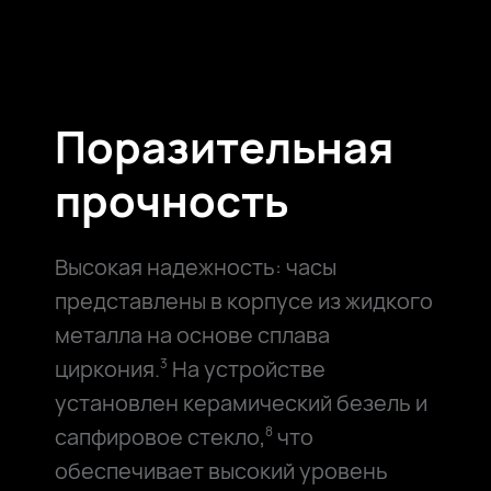
Поразительная
прочность
Высокая надежность: часы
представлены в корпусе из жидкого
металла на основе сплава
циркония.
На устройстве
3
установлен керамический безель и
сапфировое стекло,
что
8
обеспечивает высокий уровень