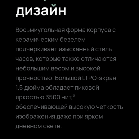
дизайн
Восьмиугольная форма корпуса с
керамическим безелем
подчеркивает изысканный стиль
часов, которые также отличаются
небольшим весом и высокой
прочностью. Большой LTPO-экран
1,5⁠ дюйма обладает пиковой
яркостью 3500⁠ нит,
6
обеспечивающей высокую четкость
изображения даже при ярком
дневном свете.