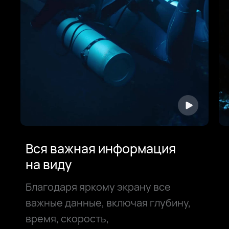
Вся важная информация
на⁠ виду
Благодаря яркому экрану все
важные данные, включая глубину,
время, скорость,