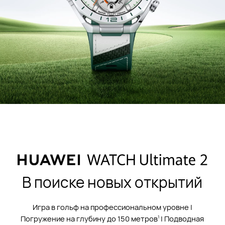
В поиске новых открытий
Игра в гольф на профессиональном уровне |
Погружение на глубину до 150⁠ метров
| Подводная
1