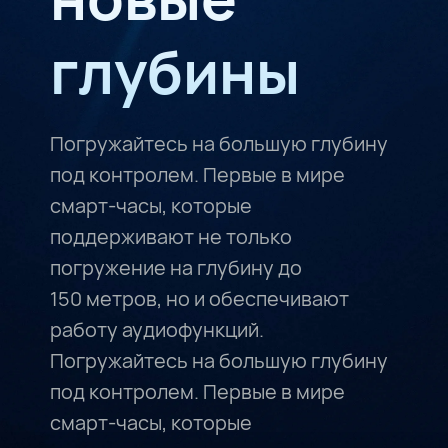
глубины
Погружайтесь на большую глубину
под контролем. Первые в мире
смарт-часы, которые
поддерживают не только
погружение на глубину до
150⁠ метров, но и обеспечивают
работу аудиофункций.
Погружайтесь на большую глубину
под контролем. Первые в мире
смарт-часы, которые