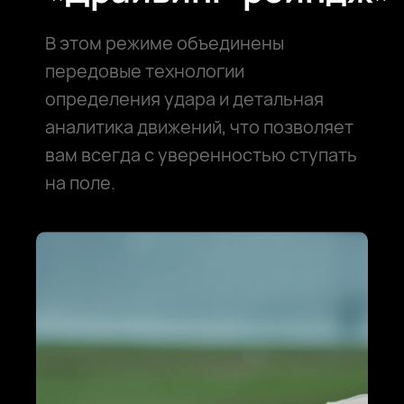
В этом режиме объединены
передовые технологии
определения удара и детальная
аналитика движений, что позволяет
вам всегда с уверенностью ступать
на поле.