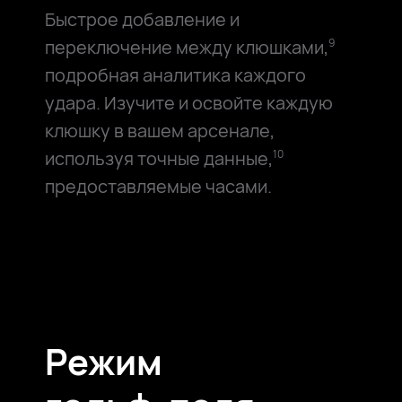
Быстрое добавление и
переключение между клюшками,
9
подробная аналитика каждого
удара. Изучите и освойте каждую
клюшку в вашем арсенале,
используя точные данные,
10
предоставляемые часами.
Режим