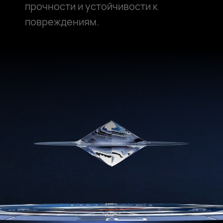
прочности и устойчивости к
повреждениям.