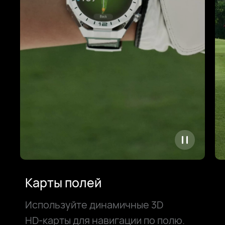
Карты полей
Используйте динамичные 3D
HD⁠-⁠карты для навигации по полю.