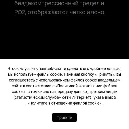
бездекомпрессионный предел и
PO2, отображаются четко и ясно.
Чтобы улучшить наш веб-сайт и сделать его удобнее для вас,
мы используем файлы cookie. Нажимая кнопку «Принять», вы
соглашаетесь с использованием файлов cookie владельцем
сайта в соответствии с «Политикой в отношении файлов
cookie», в том числе на передачу данных, третьим лицам
(статистическим службам сети Интернет), указанных в
«Политике в отношении файлов cookie»
Принять