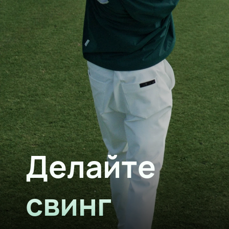
Делайте
свинг