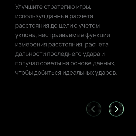
Улучшите стратегию игры,
используя данные расчета
расстояния до цели с учетом
уклона, настраиваемые функции
измерения расстояния, расчета
дальности последнего удара и
получая советы на основе данных,
чтобы добиться идеальных ударов.