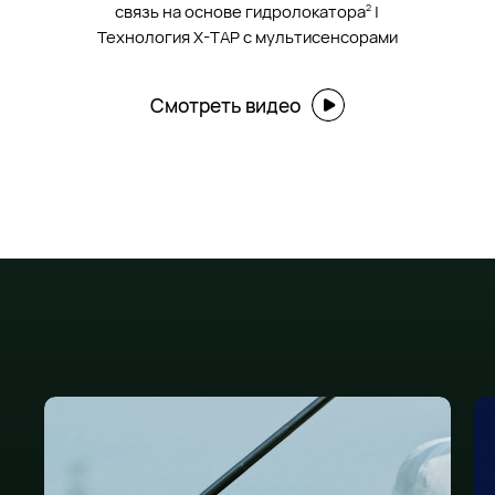
связь на основе гидролокатора
|
2
Технология X-TAP с мультисенсорами
Смотреть видео