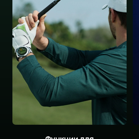
Функции для