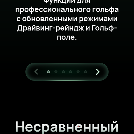
профессионального гольфа
с обновленными
режимами
Драйвинг-рейндж и Гольф-
поле.
Несравненный