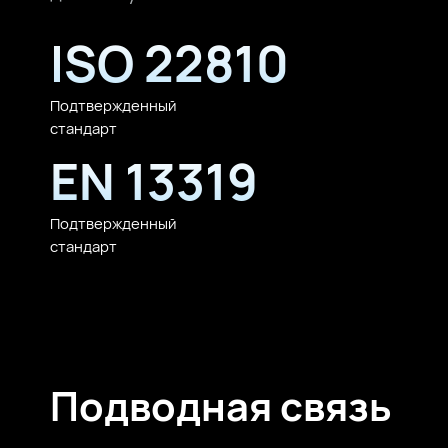
ISO 22810
Подтвержденный
стандарт
EN 13319
Подтвержденный
стандарт
Подводная связь