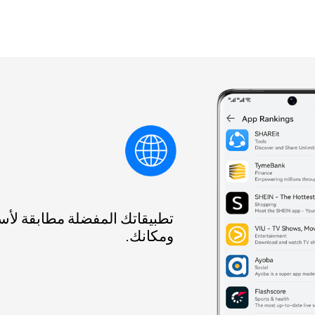
تطبيقاتك المفضلة مطابقة لأ
ومكانك.