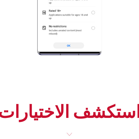
ستكشف الاختيارات