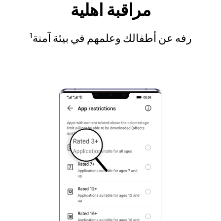
مراقبة اهلية
رفه عن أطفالك وعلمهم في بيئة آمنة
1