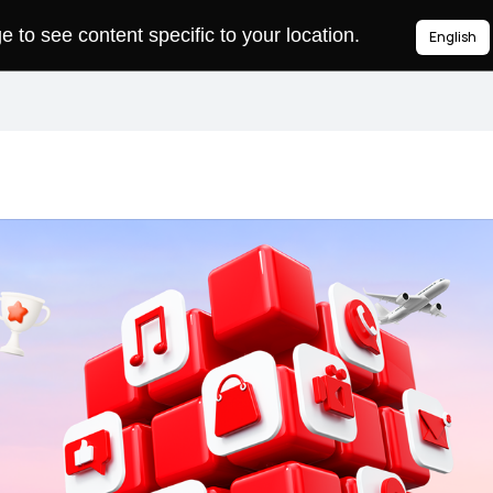
to see content specific to your location.
English