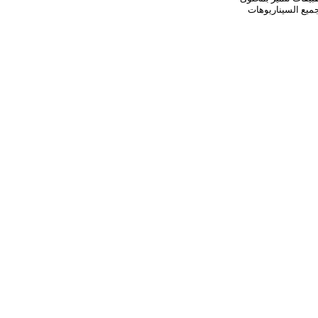
جميع السيناريوهات