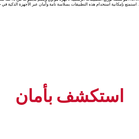
ا. استمتع بإمكانية استخدام هذه التطبيقات بسلاسة تامة وأمان عبر الأجهزة الذكية في 
استكشف بأمان