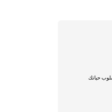
سلوب حياتك